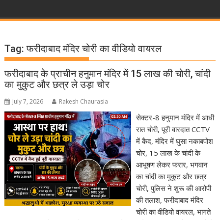
Tag:
फरीदाबाद मंदिर चोरी का वीडियो वायरल
फरीदाबाद के प्राचीन हनुमान मंदिर में 15 लाख की चोरी, चांदी
का मुकुट और छत्र ले उड़ा चोर
July 7, 2026
Rakesh Chaurasia
सेक्टर-8 हनुमान मंदिर में आधी
रात चोरी, पूरी वारदात CCTV
में कैद, मंदिर में घुसा नकाबपोश
चोर, 15 लाख के चांदी के
आभूषण लेकर फरार, भगवान
का चांदी का मुकुट और छत्र
चोरी, पुलिस ने शुरू की आरोपी
की तलाश, फरीदाबाद मंदिर
चोरी का वीडियो वायरल, भागते