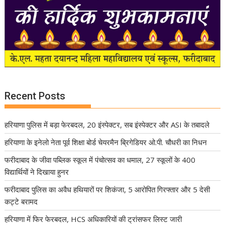
Recent Posts
हरियाणा पुलिस में बड़ा फेरबदल, 20 इंस्पेक्टर, सब इंस्पेक्टर और ASI के तबादले
हरियाणा के इनेलो नेता पूर्व शिक्षा बोर्ड चेयरमैन ब्रिगेडियर ओ.पी. चौधरी का निधन
फरीदाबाद के जीवा पब्लिक स्कूल में पंचोत्सव का धमाल, 27 स्कूलों के 400
विद्यार्थियों ने दिखाया हुनर
फरीदाबाद पुलिस का अवैध हथियारों पर शिकंजा, 5 आरोपित गिरफ्तार और 5 देसी
कट्टे बरामद
हरियाणा में फिर फेरबदल, HCS अधिकारियों की ट्रांसफर लिस्ट जारी