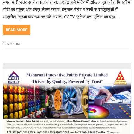
समय भारी छत्र से गिर पड़ा चोर, रात 2:30 बजे मंदिर में दाखिल हुआ चोर, मिनटों में
चांदी का मुकुट और छत्र लेकर फरार, हनुमान मंदिर में चोरी से श्रद्धालुओं में
आक्रोश, सुरक्षा व्यवस्था पर उठे सवाल, CCTV फुटेज बना पुलिस का बड़ा…
READ MORE
फरीदाबाद