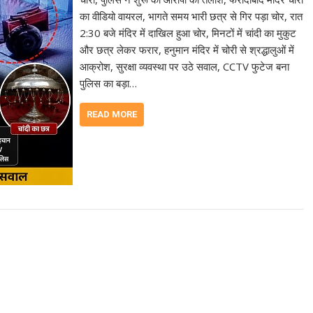
का वीडियो वायरल, भागते समय भारी छत्र से गिर पड़ा चोर, रात
2:30 बजे मंदिर में दाखिल हुआ चोर, मिनटों में चांदी का मुकुट
और छत्र लेकर फरार, हनुमान मंदिर में चोरी से श्रद्धालुओं में
आक्रोश, सुरक्षा व्यवस्था पर उठे सवाल, CCTV फुटेज बना
पुलिस का बड़ा…
READ MORE