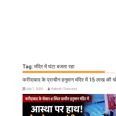
Tag:
मंदिर में घंटा बजता रहा
फरीदाबाद के प्राचीन हनुमान मंदिर में 15 लाख की चो
July 7, 2026
Rakesh Chaurasia