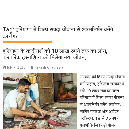
Tag:
हरियाणा में शिल्प संपदा योजना से आत्मनिर्भर बनेंगे
कारीगर
हरियाणा के कारीगरों को 10 लाख रुपये तक का लोन,
पारंपरिक हस्तशिल्प को मिलेगा नया जीवन,
July 7, 2026
Rakesh Chaurasia
सरकार की शिल्प संपदा योजना
बनी सहारा, हरियाणा सरकार दे
रही 10 लाख तक का ऋण,
हरियाणा में शिल्प संपदा योजना
से आत्मनिर्भर बनेंगे कारीगर,
जानिए पात्रता और आवेदन
प्रक्रिया, 18 से 35 वर्ष के
युवाओं के लिए बड़ी योजना,