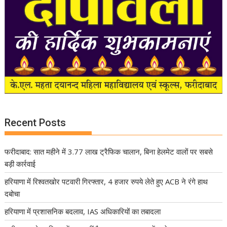
Recent Posts
फरीदाबाद: सात महीने में 3.77 लाख ट्रैफिक चालान, बिना हेलमेट वालों पर सबसे
बड़ी कार्रवाई
हरियाणा में रिश्वतखोर पटवारी गिरफ्तार, 4 हजार रुपये लेते हुए ACB ने रंगे हाथ
दबोचा
हरियाणा में प्रशासनिक बदलाव, IAS अधिकारियों का तबादला