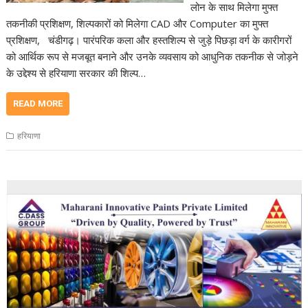
लोन के साथ मिलेगा मुफ्त
तकनीकी प्रशिक्षण, शिल्पकारों को मिलेगा CAD और Computer का मुफ्त
प्रशिक्षण, चंडीगढ़। पारंपरिक कला और हस्तशिल्प से जुड़े पिछड़ा वर्ग के कारीगरों
को आर्थिक रूप से मजबूत बनाने और उनके व्यवसाय को आधुनिक तकनीक से जोड़ने
के उद्देश्य से हरियाणा सरकार की शिल्प…
READ MORE
हरियाणा