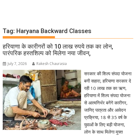
Tag:
Haryana Backward Classes
हरियाणा के कारीगरों को 10 लाख रुपये तक का लोन,
पारंपरिक हस्तशिल्प को मिलेगा नया जीवन,
July 7, 2026
Rakesh Chaurasia
सरकार की शिल्प संपदा योजना
बनी सहारा, हरियाणा सरकार दे
रही 10 लाख तक का ऋण,
हरियाणा में शिल्प संपदा योजना
से आत्मनिर्भर बनेंगे कारीगर,
जानिए पात्रता और आवेदन
प्रक्रिया, 18 से 35 वर्ष के
युवाओं के लिए बड़ी योजना,
लोन के साथ मिलेगा मुफ्त