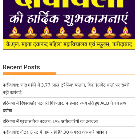
Recent Posts
फरीदाबाद: सात महीने में 3.77 लाख ट्रैफिक चालान, बिना हेलमेट वालों पर सबसे
बड़ी कार्रवाई
हरियाणा में रिश्वतखोर पटवारी गिरफ्तार, 4 हजार रुपये लेते हुए ACB ने रंगे हाथ
दबोचा
हरियाणा में प्रशासनिक बदलाव, IAS अधिकारियों का तबादला
फरीदाबाद: वोटर लिस्ट में नाम नहीं है? 30 अगस्त तक करें आवेदन