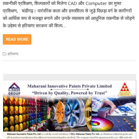
तकनीकी प्रशिक्षण, शिल्पकारों को मिलेगा CAD और Computer का मुफ्त
प्रशिक्षण, चंडीगढ़। पारंपरिक कला और हस्तशिल्प से जुड़े पिछड़ा वर्ग के कारीगरों
को आर्थिक रूप से मजबूत बनाने और उनके व्यवसाय को आधुनिक तकनीक से जोड़ने
के उद्देश्य से हरियाणा सरकार की शिल्प…
READ MORE
हरियाणा