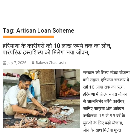
Tag:
Artisan Loan Scheme
हरियाणा के कारीगरों को 10 लाख रुपये तक का लोन,
पारंपरिक हस्तशिल्प को मिलेगा नया जीवन,
July 7, 2026
Rakesh Chaurasia
सरकार की शिल्प संपदा योजना
बनी सहारा, हरियाणा सरकार दे
रही 10 लाख तक का ऋण,
हरियाणा में शिल्प संपदा योजना
से आत्मनिर्भर बनेंगे कारीगर,
जानिए पात्रता और आवेदन
प्रक्रिया, 18 से 35 वर्ष के
युवाओं के लिए बड़ी योजना,
लोन के साथ मिलेगा मुफ्त