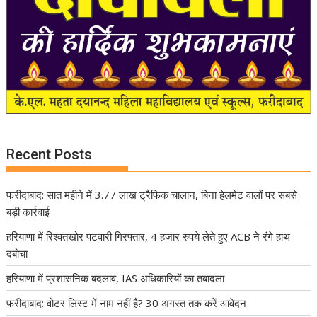
Recent Posts
फरीदाबाद: सात महीने में 3.77 लाख ट्रैफिक चालान, बिना हेलमेट वालों पर सबसे
बड़ी कार्रवाई
हरियाणा में रिश्वतखोर पटवारी गिरफ्तार, 4 हजार रुपये लेते हुए ACB ने रंगे हाथ
दबोचा
हरियाणा में प्रशासनिक बदलाव, IAS अधिकारियों का तबादला
फरीदाबाद: वोटर लिस्ट में नाम नहीं है? 30 अगस्त तक करें आवेदन