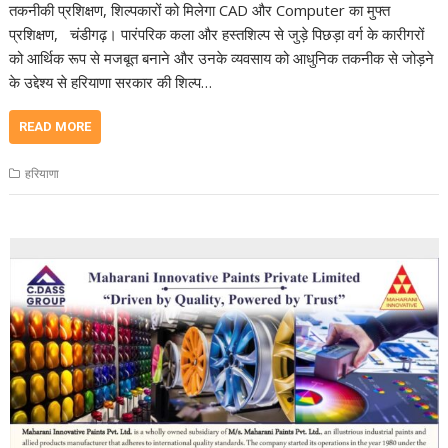
तकनीकी प्रशिक्षण, शिल्पकारों को मिलेगा CAD और Computer का मुफ्त
प्रशिक्षण, चंडीगढ़। पारंपरिक कला और हस्तशिल्प से जुड़े पिछड़ा वर्ग के कारीगरों
को आर्थिक रूप से मजबूत बनाने और उनके व्यवसाय को आधुनिक तकनीक से जोड़ने
के उद्देश्य से हरियाणा सरकार की शिल्प…
READ MORE
हरियाणा