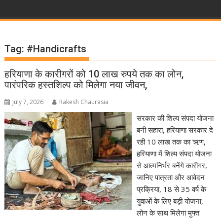
Tag:
#Handicrafts
हरियाणा के कारीगरों को 10 लाख रुपये तक का लोन,
पारंपरिक हस्तशिल्प को मिलेगा नया जीवन,
July 7, 2026
Rakesh Chaurasia
सरकार की शिल्प संपदा योजना
बनी सहारा, हरियाणा सरकार दे
रही 10 लाख तक का ऋण,
हरियाणा में शिल्प संपदा योजना
से आत्मनिर्भर बनेंगे कारीगर,
जानिए पात्रता और आवेदन
प्रक्रिया, 18 से 35 वर्ष के
युवाओं के लिए बड़ी योजना,
लोन के साथ मिलेगा मुफ्त