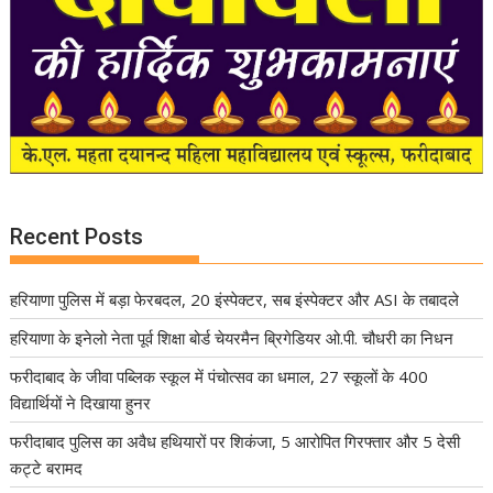
Recent Posts
हरियाणा पुलिस में बड़ा फेरबदल, 20 इंस्पेक्टर, सब इंस्पेक्टर और ASI के तबादले
हरियाणा के इनेलो नेता पूर्व शिक्षा बोर्ड चेयरमैन ब्रिगेडियर ओ.पी. चौधरी का निधन
फरीदाबाद के जीवा पब्लिक स्कूल में पंचोत्सव का धमाल, 27 स्कूलों के 400
विद्यार्थियों ने दिखाया हुनर
फरीदाबाद पुलिस का अवैध हथियारों पर शिकंजा, 5 आरोपित गिरफ्तार और 5 देसी
कट्टे बरामद