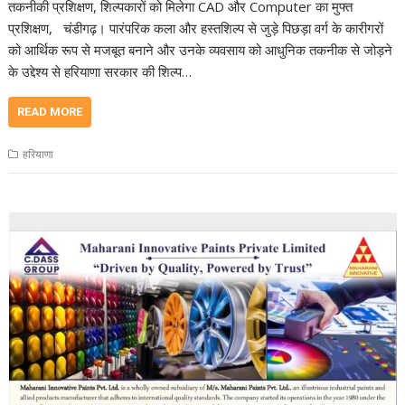
तकनीकी प्रशिक्षण, शिल्पकारों को मिलेगा CAD और Computer का मुफ्त
प्रशिक्षण, चंडीगढ़। पारंपरिक कला और हस्तशिल्प से जुड़े पिछड़ा वर्ग के कारीगरों
को आर्थिक रूप से मजबूत बनाने और उनके व्यवसाय को आधुनिक तकनीक से जोड़ने
के उद्देश्य से हरियाणा सरकार की शिल्प…
READ MORE
हरियाणा