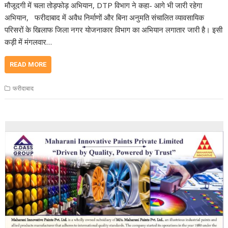
मौजूदगी में चला तोड़फोड़ अभियान, DTP विभाग ने कहा- आगे भी जारी रहेगा
अभियान, फरीदाबाद में अवैध निर्माणों और बिना अनुमति संचालित व्यावसायिक
परिसरों के खिलाफ जिला नगर योजनाकार विभाग का अभियान लगातार जारी है। इसी
कड़ी में मंगलवार…
READ MORE
फरीदाबाद