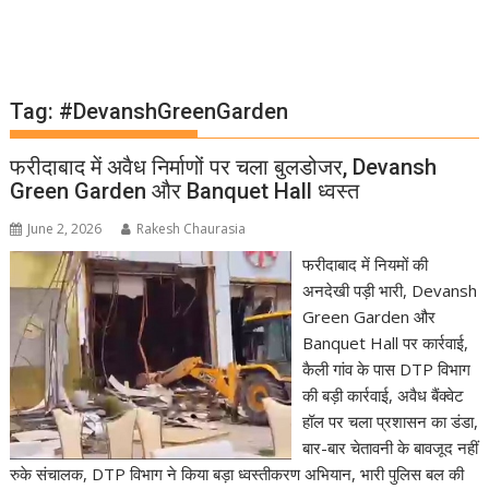
Tag:
#DevanshGreenGarden
फरीदाबाद में अवैध निर्माणों पर चला बुलडोजर, Devansh
Green Garden और Banquet Hall ध्वस्त
June 2, 2026
Rakesh Chaurasia
फरीदाबाद में नियमों की
अनदेखी पड़ी भारी, Devansh
Green Garden और
Banquet Hall पर कार्रवाई,
कैली गांव के पास DTP विभाग
की बड़ी कार्रवाई, अवैध बैंक्वेट
हॉल पर चला प्रशासन का डंडा,
बार-बार चेतावनी के बावजूद नहीं
रुके संचालक, DTP विभाग ने किया बड़ा ध्वस्तीकरण अभियान, भारी पुलिस बल की