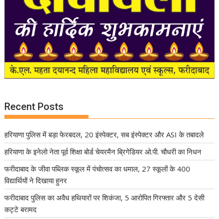
Recent Posts
हरियाणा पुलिस में बड़ा फेरबदल, 20 इंस्पेक्टर, सब इंस्पेक्टर और ASI के तबादले
हरियाणा के इनेलो नेता पूर्व शिक्षा बोर्ड चेयरमैन ब्रिगेडियर ओ.पी. चौधरी का निधन
फरीदाबाद के जीवा पब्लिक स्कूल में पंचोत्सव का धमाल, 27 स्कूलों के 400
विद्यार्थियों ने दिखाया हुनर
फरीदाबाद पुलिस का अवैध हथियारों पर शिकंजा, 5 आरोपित गिरफ्तार और 5 देसी
कट्टे बरामद