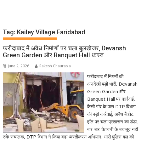
Tag:
Kailey Village Faridabad
फरीदाबाद में अवैध निर्माणों पर चला बुलडोजर, Devansh
Green Garden और Banquet Hall ध्वस्त
June 2, 2026
Rakesh Chaurasia
फरीदाबाद में नियमों की
अनदेखी पड़ी भारी, Devansh
Green Garden और
Banquet Hall पर कार्रवाई,
कैली गांव के पास DTP विभाग
की बड़ी कार्रवाई, अवैध बैंक्वेट
हॉल पर चला प्रशासन का डंडा,
बार-बार चेतावनी के बावजूद नहीं
रुके संचालक, DTP विभाग ने किया बड़ा ध्वस्तीकरण अभियान, भारी पुलिस बल की