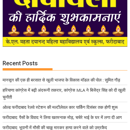
Recent Posts
मानसून की एक ही बरसात से खुली भाजपा के विकास मॉडल की पोल : सुमित गौड़
हरियाणा कांग्रेस में बढ़ी अंदरूनी तकरार, कांग्रेस MLA ने बिजेंद्र सिंह को दी खुली
चुनौती
ओल्ड फरीदाबाद रेलवे स्टेशन की मल्टीलेवल कार पार्किंग दिसंबर तक होगी शुरू
फरीदाबाद: पैसों के विवाद ने लिया खतरनाक मोड़, चचेरे भाई के घर में लगा दी आग
फरीदाबाद: भूपानी में मौसी की चाकू मारकर हत्या करने वाले को उम्रकैद