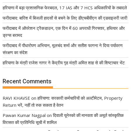
हरियाणा में बड़ा प्रशासनिक फेरबदल, 17 IAS और 7 HCS अधिकारियों के तबादले
फरीदाबाद: बारिश में बिजली हादसों से बचने के लिए डीएचबीवीएन की एडवाइजरी जारी
फरीदाबाद में ऑपरेशन ट्रैकडाउन, एक दिन में 60 अपराधी गिरफ्तार, हथियार और
ड्रग्स बरामद
फरीदाबाद में पौधारोपण अभियान, मूलचंद शर्मा और सतीश फागना ने दिया पर्यावरण
संरक्षण का संदेश
हरियाणा के मंत्री राजेश नागर ने केंद्रीय गृह मंत्री अमित शाह से की शिष्टाचार भेंट
Recent Comments
RAVI KHAVSE
on
हरियाणा: सरकारी कर्मचारियों को अल्टीमेटम, Property
Return भरें, नहीं तो रुक सकता है वेतन
Pawan Kumar Nagpal
on
दिवाली यूनेस्को की मानवता की अमूर्त सांस्कृतिक
विरासत की प्रतिनिधि सूची में शामिल