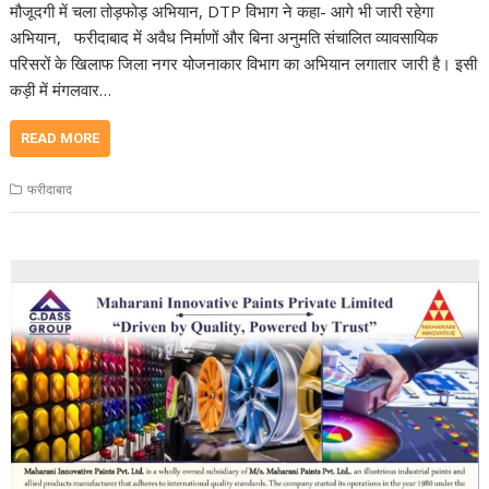
मौजूदगी में चला तोड़फोड़ अभियान, DTP विभाग ने कहा- आगे भी जारी रहेगा
अभियान, फरीदाबाद में अवैध निर्माणों और बिना अनुमति संचालित व्यावसायिक
परिसरों के खिलाफ जिला नगर योजनाकार विभाग का अभियान लगातार जारी है। इसी
कड़ी में मंगलवार…
READ MORE
फरीदाबाद