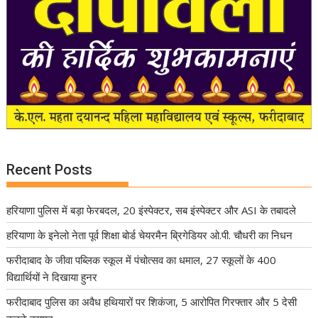
Recent Posts
हरियाणा पुलिस में बड़ा फेरबदल, 20 इंस्पेक्टर, सब इंस्पेक्टर और ASI के तबादले
हरियाणा के इनेलो नेता पूर्व शिक्षा बोर्ड चेयरमैन ब्रिगेडियर ओ.पी. चौधरी का निधन
फरीदाबाद के जीवा पब्लिक स्कूल में पंचोत्सव का धमाल, 27 स्कूलों के 400
विद्यार्थियों ने दिखाया हुनर
फरीदाबाद पुलिस का अवैध हथियारों पर शिकंजा, 5 आरोपित गिरफ्तार और 5 देसी