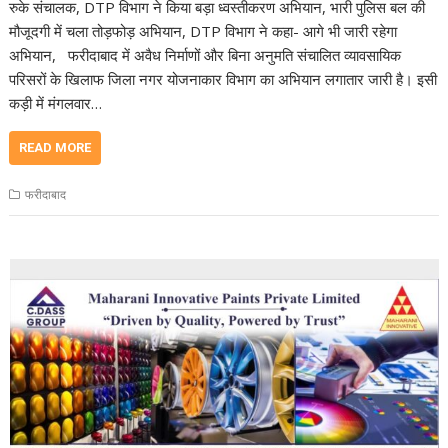
रुके संचालक, DTP विभाग ने किया बड़ा ध्वस्तीकरण अभियान, भारी पुलिस बल की
मौजूदगी में चला तोड़फोड़ अभियान, DTP विभाग ने कहा- आगे भी जारी रहेगा
अभियान, फरीदाबाद में अवैध निर्माणों और बिना अनुमति संचालित व्यावसायिक
परिसरों के खिलाफ जिला नगर योजनाकार विभाग का अभियान लगातार जारी है। इसी
कड़ी में मंगलवार…
READ MORE
फरीदाबाद