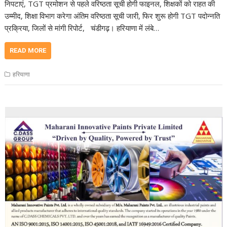
निपटाएं, TGT प्रमोशन से पहले वरिष्ठता सूची होगी फाइनल, शिक्षकों को राहत की
उम्मीद, शिक्षा विभाग करेगा अंतिम वरिष्ठता सूची जारी, फिर शुरू होगी TGT पदोन्नति
प्रक्रिया, जिलों से मांगी रिपोर्ट, चंडीगढ़। हरियाणा में लंबे…
READ MORE
हरियाणा