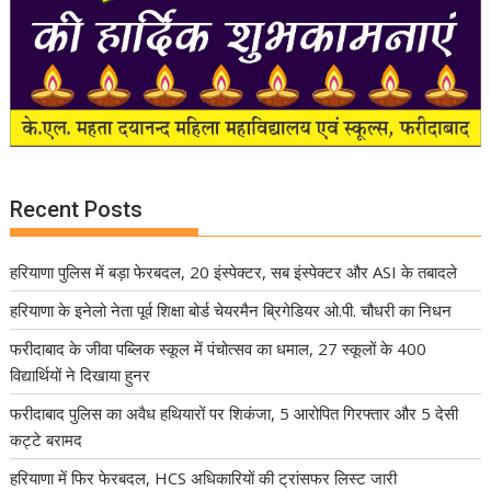
Recent Posts
हरियाणा पुलिस में बड़ा फेरबदल, 20 इंस्पेक्टर, सब इंस्पेक्टर और ASI के तबादले
हरियाणा के इनेलो नेता पूर्व शिक्षा बोर्ड चेयरमैन ब्रिगेडियर ओ.पी. चौधरी का निधन
फरीदाबाद के जीवा पब्लिक स्कूल में पंचोत्सव का धमाल, 27 स्कूलों के 400
विद्यार्थियों ने दिखाया हुनर
फरीदाबाद पुलिस का अवैध हथियारों पर शिकंजा, 5 आरोपित गिरफ्तार और 5 देसी
कट्टे बरामद
हरियाणा में फिर फेरबदल, HCS अधिकारियों की ट्रांसफर लिस्ट जारी