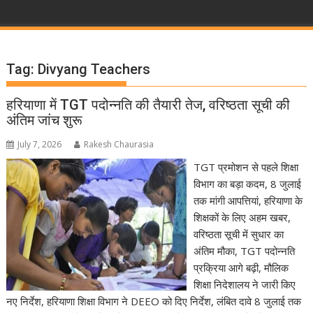
Tag:
Divyang Teachers
हरियाणा में TGT पदोन्नति की तैयारी तेज, वरिष्ठता सूची की
अंतिम जांच शुरू
July 7, 2026
Rakesh Chaurasia
TGT प्रमोशन से पहले शिक्षा
विभाग का बड़ा कदम, 8 जुलाई
तक मांगी आपत्तियां, हरियाणा के
शिक्षकों के लिए अहम खबर,
वरिष्ठता सूची में सुधार का
अंतिम मौका, TGT पदोन्नति
प्रक्रिया आगे बढ़ी, मौलिक
शिक्षा निदेशालय ने जारी किए
नए निर्देश, हरियाणा शिक्षा विभाग ने DEEO को दिए निर्देश, लंबित दावे 8 जुलाई तक