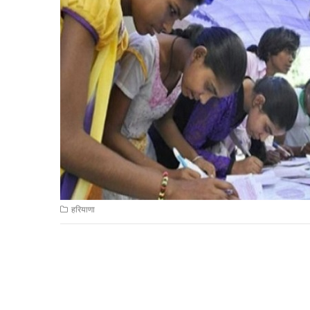
हरियाणा