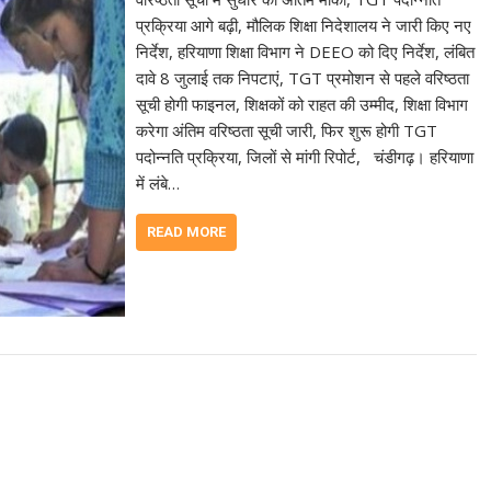
प्रक्रिया आगे बढ़ी, मौलिक शिक्षा निदेशालय ने जारी किए नए
निर्देश, हरियाणा शिक्षा विभाग ने DEEO को दिए निर्देश, लंबित
दावे 8 जुलाई तक निपटाएं, TGT प्रमोशन से पहले वरिष्ठता
सूची होगी फाइनल, शिक्षकों को राहत की उम्मीद, शिक्षा विभाग
करेगा अंतिम वरिष्ठता सूची जारी, फिर शुरू होगी TGT
पदोन्नति प्रक्रिया, जिलों से मांगी रिपोर्ट, चंडीगढ़। हरियाणा
में लंबे…
READ MORE