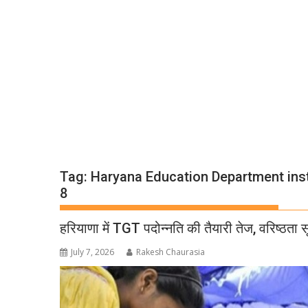
Tag:
Haryana Education Department inst
8
हरियाणा में TGT पदोन्नति की तैयारी तेज, वरिष्ठता 
July 7, 2026
Rakesh Chaurasia