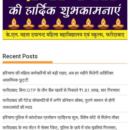
Recent Posts
हरियाणा की महिला कर्मचारियों को बड़ी राहत, अब हर महीने मिलेगी अतिरिक्त
आकस्मिक छुट्टी
फरीदाबाद: बिना OTP के तीन बैंक खातों से निकाले ₹1.81 लाख, चार गिरफ्तार
फरीदाबाद की गेटेड सोसायटियों में लगेंगे डोनेशन बॉक्स, पुराने सामान से होगी
जरूरतमंदों की मदद
हरियाणा पुलिस में कांस्टेबल प्रमोशन प्रक्रिया शुरू, विशेष कोटे से मिलेगा मौका
फरीदाबाद के स्पा सेंटर में सेक्स रैकेट, पुलिस के छापे में पांच युवतियां गिरफ्तार,