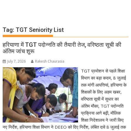
Tag:
TGT Seniority List
हरियाणा में TGT पदोन्नति की तैयारी तेज, वरिष्ठता सूची की
अंतिम जांच शुरू
July 7, 2026
Rakesh Chaurasia
TGT प्रमोशन से पहले शिक्षा
विभाग का बड़ा कदम, 8 जुलाई
तक मांगी आपत्तियां, हरियाणा के
शिक्षकों के लिए अहम खबर,
वरिष्ठता सूची में सुधार का
अंतिम मौका, TGT पदोन्नति
प्रक्रिया आगे बढ़ी, मौलिक
शिक्षा निदेशालय ने जारी किए
नए निर्देश, हरियाणा शिक्षा विभाग ने DEEO को दिए निर्देश, लंबित दावे 8 जुलाई तक