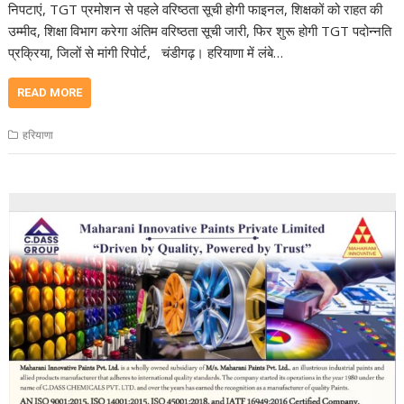
निपटाएं, TGT प्रमोशन से पहले वरिष्ठता सूची होगी फाइनल, शिक्षकों को राहत की
उम्मीद, शिक्षा विभाग करेगा अंतिम वरिष्ठता सूची जारी, फिर शुरू होगी TGT पदोन्नति
प्रक्रिया, जिलों से मांगी रिपोर्ट, चंडीगढ़। हरियाणा में लंबे…
READ MORE
हरियाणा