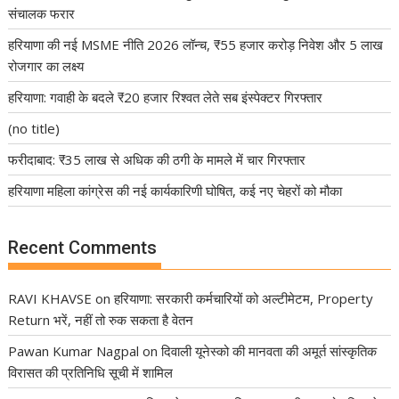
संचालक फरार
हरियाणा की नई MSME नीति 2026 लॉन्च, ₹55 हजार करोड़ निवेश और 5 लाख
रोजगार का लक्ष्य
हरियाणा: गवाही के बदले ₹20 हजार रिश्वत लेते सब इंस्पेक्टर गिरफ्तार
(no title)
फरीदाबाद: ₹35 लाख से अधिक की ठगी के मामले में चार गिरफ्तार
हरियाणा महिला कांग्रेस की नई कार्यकारिणी घोषित, कई नए चेहरों को मौका
Recent Comments
RAVI KHAVSE
on
हरियाणा: सरकारी कर्मचारियों को अल्टीमेटम, Property
Return भरें, नहीं तो रुक सकता है वेतन
Pawan Kumar Nagpal
on
दिवाली यूनेस्को की मानवता की अमूर्त सांस्कृतिक
विरासत की प्रतिनिधि सूची में शामिल