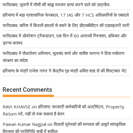
फरीदाबाद: भूपानी में मौसी की चाकू मारकर हत्या करने वाले को उम्रकैद
हरियाणा में बड़ा प्रशासनिक फेरबदल, 17 IAS और 7 HCS अधिकारियों के तबादले
फरीदाबाद: बारिश में बिजली हादसों से बचने के लिए डीएचबीवीएन की एडवाइजरी जारी
फरीदाबाद में ऑपरेशन ट्रैकडाउन, एक दिन में 60 अपराधी गिरफ्तार, हथियार और
ड्रग्स बरामद
फरीदाबाद में पौधारोपण अभियान, मूलचंद शर्मा और सतीश फागना ने दिया पर्यावरण
संरक्षण का संदेश
हरियाणा के मंत्री राजेश नागर ने केंद्रीय गृह मंत्री अमित शाह से की शिष्टाचार भेंट
Recent Comments
RAVI KHAVSE
on
हरियाणा: सरकारी कर्मचारियों को अल्टीमेटम, Property
Return भरें, नहीं तो रुक सकता है वेतन
Pawan Kumar Nagpal
on
दिवाली यूनेस्को की मानवता की अमूर्त सांस्कृतिक
विरासत की प्रतिनिधि सूची में शामिल