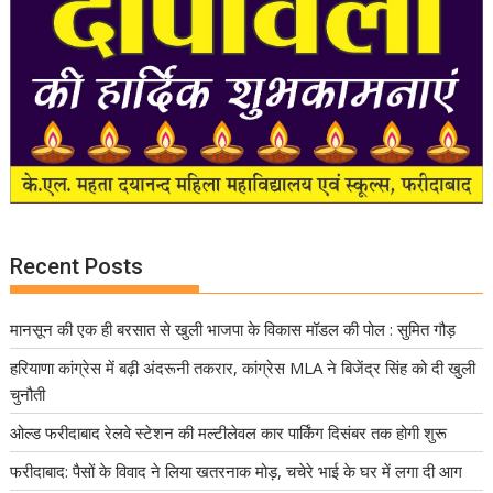
Recent Posts
मानसून की एक ही बरसात से खुली भाजपा के विकास मॉडल की पोल : सुमित गौड़
हरियाणा कांग्रेस में बढ़ी अंदरूनी तकरार, कांग्रेस MLA ने बिजेंद्र सिंह को दी खुली
चुनौती
ओल्ड फरीदाबाद रेलवे स्टेशन की मल्टीलेवल कार पार्किंग दिसंबर तक होगी शुरू
फरीदाबाद: पैसों के विवाद ने लिया खतरनाक मोड़, चचेरे भाई के घर में लगा दी आग