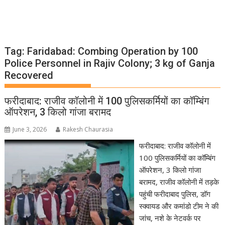
Tag:
Faridabad: Combing Operation by 100
Police Personnel in Rajiv Colony; 3 kg of Ganja
Recovered
फरीदाबाद: राजीव कॉलोनी में 100 पुलिसकर्मियों का कॉम्बिंग
ऑपरेशन, 3 किलो गांजा बरामद
June 3, 2026
Rakesh Chaurasia
फरीदाबाद: राजीव कॉलोनी में
100 पुलिसकर्मियों का कॉम्बिंग
ऑपरेशन, 3 किलो गांजा
बरामद, राजीव कॉलोनी में तड़के
पहुंची फरीदाबाद पुलिस, डॉग
स्क्वायड और कमांडो टीम ने की
जांच, नशे के नेटवर्क पर