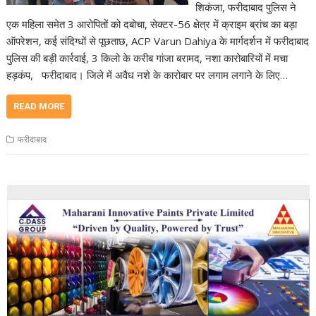
शिकंजा, फरीदाबाद पुलिस ने
एक महिला समेत 3 आरोपितों को दबोचा, सेक्टर-56 क्षेत्र में क्राइम ब्रांच का बड़ा
ऑपरेशन, कई संदिग्धों से पूछताछ, ACP Varun Dahiya के मार्गदर्शन में फरीदाबाद
पुलिस की बड़ी कार्रवाई, 3 किलो के करीब गांजा बरामद, नशा कारोबारियों में मचा
हड़कंप, फरीदाबाद। जिले में अवैध नशे के कारोबार पर लगाम लगाने के लिए…
READ MORE
फरीदाबाद