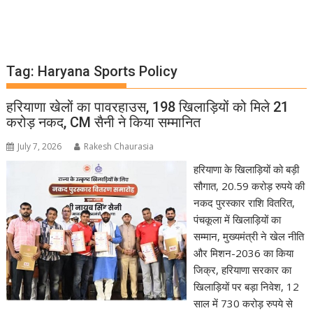
Tag:
Haryana Sports Policy
हरियाणा खेलों का पावरहाउस, 198 खिलाड़ियों को मिले 21
करोड़ नकद, CM सैनी ने किया सम्मानित
July 7, 2026
Rakesh Chaurasia
हरियाणा के खिलाड़ियों को बड़ी
सौगात, 20.59 करोड़ रुपये की
नकद पुरस्कार राशि वितरित,
पंचकूला में खिलाड़ियों का
सम्मान, मुख्यमंत्री ने खेल नीति
और मिशन-2036 का किया
जिक्र, हरियाणा सरकार का
खिलाड़ियों पर बड़ा निवेश, 12
साल में 730 करोड़ रुपये से