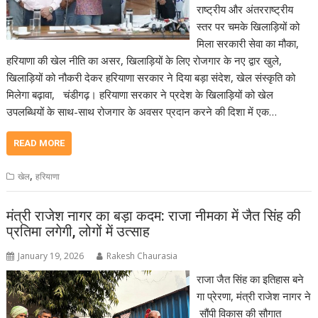
राष्ट्रीय और अंतरराष्ट्रीय
स्तर पर चमके खिलाड़ियों को
मिला सरकारी सेवा का मौका,
हरियाणा की खेल नीति का असर, खिलाड़ियों के लिए रोजगार के नए द्वार खुले,
खिलाड़ियों को नौकरी देकर हरियाणा सरकार ने दिया बड़ा संदेश, खेल संस्कृति को
मिलेगा बढ़ावा, चंडीगढ़। हरियाणा सरकार ने प्रदेश के खिलाड़ियों को खेल
उपलब्धियों के साथ-साथ रोजगार के अवसर प्रदान करने की दिशा में एक…
READ MORE
,
खेल
हरियाणा
मंत्री राजेश नागर का बड़ा कदम: राजा नीमका में जैत सिंह की
प्रतिमा लगेगी, लोगों में उत्साह
January 19, 2026
Rakesh Chaurasia
राजा जैत सिंह का इतिहास बने
गा प्रेरणा, मंत्री राजेश नागर ने
सौंपी विकास की सौगात