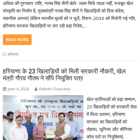
अधिक की पुरस्कार राशि, नायब सिंह सैनी बोले- लक्ष्य सिर्फ पदक नहीं, मजबूत खेल
संस्कृति का निर्माण है, मुख्यमंत्री नायब सिंह सैनी ने खिलाड़ियों को दिया संदेश,
तकनीक अपनाएं लेकिन मानवीय मूल्यों को न भूलें, मिशन-2036 को मिलेगी नई गति,
हरियाणा सरकार खिलाड़ियों पर कर रही बड़ा निवेश,…
READ MORE
हरियाणा
हरियाणा के 23 खिलाड़ियों को मिली सरकारी नौकरी, खेल
मंत्री गौरव गौतम ने सौंपे नियुक्ति पत्र
June 4, 2026
Rakesh Chaurasia
खेल प्रतिभाओं को बड़ा सम्मान,
23 खिलाड़ियों को सरकारी सेवा
में मिला अवसर, हरियाणा
सरकार का खिलाड़ियों को
तोहफा, जूनियर और सीनियर
कोच पदों पर नियुक्तियां,