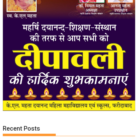
Recent Posts