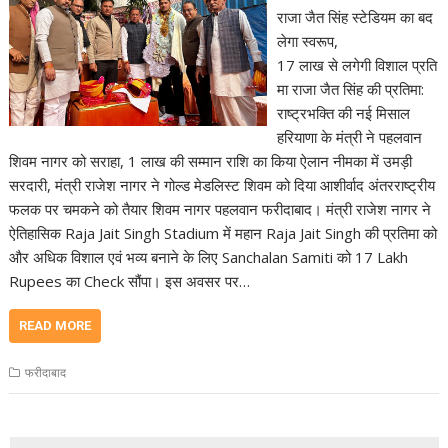
राजा जैत सिंह स्टेडियम का बद
लेगा स्वरूप,
17 लाख से लगेगी विशाल प्रति
मा राजा जैत सिंह की प्रतिमा:
राष्ट्रभक्ति की नई मिसाल
हरियाणा के मंत्री ने पहलवान
शिवम नागर को सराहा, 1 लाख की सम्मान राशि का किया ऐलान नीमका में उमड़ी
सरदारी, मंत्री राजेश नागर ने गोल्ड मेडलिस्ट शिवम को दिया आशीर्वाद अंतरराष्ट्रीय
फलक पर चमकने को तैयार शिवम नागर पहलवान फरीदाबाद। मंत्री राजेश नागर ने
ऐतिहासिक Raja Jait Singh Stadium में महान Raja Jait Singh की प्रतिमा को
और अधिक विशाल एवं भव्य बनाने के लिए Sanchalan Samiti को 17 Lakh
Rupees का Check सौंपा। इस अवसर पर…
READ MORE
फरीदाबाद