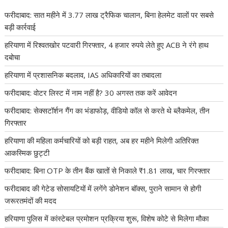
फरीदाबाद: सात महीने में 3.77 लाख ट्रैफिक चालान, बिना हेलमेट वालों पर सबसे
बड़ी कार्रवाई
हरियाणा में रिश्वतखोर पटवारी गिरफ्तार, 4 हजार रुपये लेते हुए ACB ने रंगे हाथ
दबोचा
हरियाणा में प्रशासनिक बदलाव, IAS अधिकारियों का तबादला
फरीदाबाद: वोटर लिस्ट में नाम नहीं है? 30 अगस्त तक करें आवेदन
फरीदाबाद: सेक्सटॉर्शन गैंग का भंडाफोड़, वीडियो कॉल से करते थे ब्लैकमेल, तीन
गिरफ्तार
हरियाणा की महिला कर्मचारियों को बड़ी राहत, अब हर महीने मिलेगी अतिरिक्त
आकस्मिक छुट्टी
फरीदाबाद: बिना OTP के तीन बैंक खातों से निकाले ₹1.81 लाख, चार गिरफ्तार
फरीदाबाद की गेटेड सोसायटियों में लगेंगे डोनेशन बॉक्स, पुराने सामान से होगी
जरूरतमंदों की मदद
हरियाणा पुलिस में कांस्टेबल प्रमोशन प्रक्रिया शुरू, विशेष कोटे से मिलेगा मौका