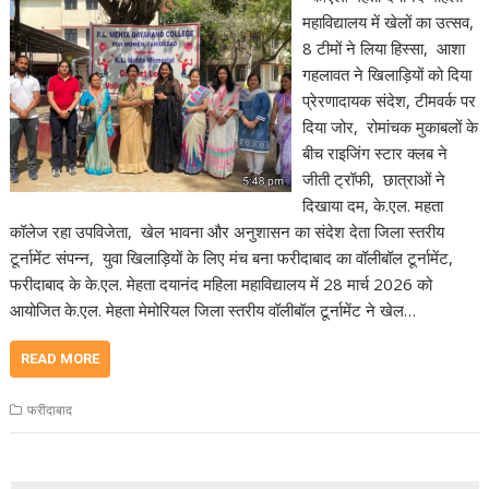
महाविद्यालय में खेलों का उत्सव,
8 टीमों ने लिया हिस्सा, आशा
गहलावत ने खिलाड़ियों को दिया
प्रेरणादायक संदेश, टीमवर्क पर
दिया जोर, रोमांचक मुकाबलों के
बीच राइजिंग स्टार क्लब ने
जीती ट्रॉफी, छात्राओं ने
दिखाया दम, के.एल. महता
कॉलेज रहा उपविजेता, खेल भावना और अनुशासन का संदेश देता जिला स्तरीय
टूर्नामेंट संपन्न, युवा खिलाड़ियों के लिए मंच बना फरीदाबाद का वॉलीबॉल टूर्नामेंट,
फरीदाबाद के के.एल. मेहता दयानंद महिला महाविद्यालय में 28 मार्च 2026 को
आयोजित के.एल. मेहता मेमोरियल जिला स्तरीय वॉलीबॉल टूर्नामेंट ने खेल…
READ MORE
फरीदाबाद