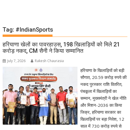
Tag:
#IndianSports
हरियाणा खेलों का पावरहाउस, 198 खिलाड़ियों को मिले 21
करोड़ नकद, CM सैनी ने किया सम्मानित
July 7, 2026
Rakesh Chaurasia
हरियाणा के खिलाड़ियों को बड़ी
सौगात, 20.59 करोड़ रुपये की
नकद पुरस्कार राशि वितरित,
पंचकूला में खिलाड़ियों का
सम्मान, मुख्यमंत्री ने खेल नीति
और मिशन-2036 का किया
जिक्र, हरियाणा सरकार का
खिलाड़ियों पर बड़ा निवेश, 12
साल में 730 करोड़ रुपये से