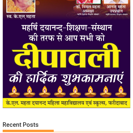
Recent Posts