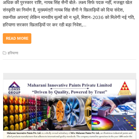
अधिक की पुरस्कार राशि, नायब सिंह सैनी बोले- लक्ष्य सिर्फ पदक नहीं, मजबूत खेल
संस्कृति का निर्माण है, मुख्यमंत्री नायब सिंह सैनी ने खिलाड़ियों को दिया संदेश,
तकनीक अपनाएं लेकिन मानवीय मूल्यों को न भूलें, मिशन-2036 को मिलेगी नई गति,
हरियाणा सरकार खिलाड़ियों पर कर रही बड़ा निवेश,…
READ MORE
हरियाणा