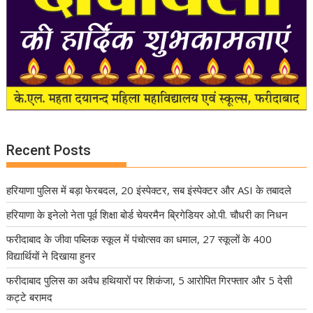
Recent Posts
हरियाणा पुलिस में बड़ा फेरबदल, 20 इंस्पेक्टर, सब इंस्पेक्टर और ASI के तबादले
हरियाणा के इनेलो नेता पूर्व शिक्षा बोर्ड चेयरमैन ब्रिगेडियर ओ.पी. चौधरी का निधन
फरीदाबाद के जीवा पब्लिक स्कूल में पंचोत्सव का धमाल, 27 स्कूलों के 400
विद्यार्थियों ने दिखाया हुनर
फरीदाबाद पुलिस का अवैध हथियारों पर शिकंजा, 5 आरोपित गिरफ्तार और 5 देसी
कट्टे बरामद