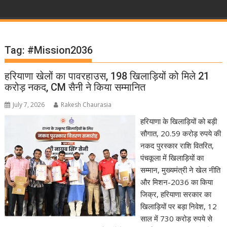
Tag:
#Mission2036
हरियाणा खेलों का पावरहाउस, 198 खिलाड़ियों को मिले 21
करोड़ नकद, CM सैनी ने किया सम्मानित
July 7, 2026
Rakesh Chaurasia
हरियाणा के खिलाड़ियों को बड़ी
सौगात, 20.59 करोड़ रुपये की
नकद पुरस्कार राशि वितरित,
पंचकूला में खिलाड़ियों का
सम्मान, मुख्यमंत्री ने खेल नीति
और मिशन-2036 का किया
जिक्र, हरियाणा सरकार का
खिलाड़ियों पर बड़ा निवेश, 12
साल में 730 करोड़ रुपये से