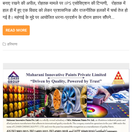
बनाए रखने की अपील, रोहतक मामले पर IPS एसोसिएशन की टिप्पणी, रोहतक में
हाल ही में हुए एक विवाद को लेकर प्रशासनिक और राजनीतिक हलकों में चर्चा तेज हो
गई है। महंगाई के मुद्दे पर आयोजित धरना-प्रदर्शन के दौरान ज्ञापन सौंपने…
READ MORE
हरियाणा