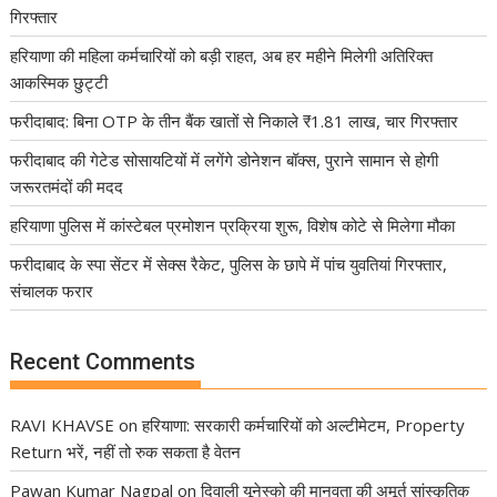
गिरफ्तार
हरियाणा की महिला कर्मचारियों को बड़ी राहत, अब हर महीने मिलेगी अतिरिक्त
आकस्मिक छुट्टी
फरीदाबाद: बिना OTP के तीन बैंक खातों से निकाले ₹1.81 लाख, चार गिरफ्तार
फरीदाबाद की गेटेड सोसायटियों में लगेंगे डोनेशन बॉक्स, पुराने सामान से होगी
जरूरतमंदों की मदद
हरियाणा पुलिस में कांस्टेबल प्रमोशन प्रक्रिया शुरू, विशेष कोटे से मिलेगा मौका
फरीदाबाद के स्पा सेंटर में सेक्स रैकेट, पुलिस के छापे में पांच युवतियां गिरफ्तार,
संचालक फरार
Recent Comments
RAVI KHAVSE
on
हरियाणा: सरकारी कर्मचारियों को अल्टीमेटम, Property
Return भरें, नहीं तो रुक सकता है वेतन
Pawan Kumar Nagpal
on
दिवाली यूनेस्को की मानवता की अमूर्त सांस्कृतिक