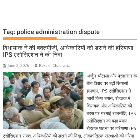
Tag:
police administration dispute
विधायाक ने की बदतमीजी, अधिकारियों को डराने की हरियाणा
IPS एसोसिएशन ने की निंदा
June 2, 2026
Rakesh Chaurasia
अर्जुन चौटाला और प्रशासन के
बीच विवाद पर बढ़ी सियासी
हलचल, IPS एसोसिएशन ने
जारी किया बयान, रोहतक में
विधायक और अधिकारियों की
बहस पर गरमाई राजनीति, IPS
एसोसिएशन का बड़ा बयान,
रोहतक घटना पर हरियाणा IPS
एसोसिएशन सख्त, अधिकारियों को डराने की निंदा, लोकतांत्रिक संस्थाओं की गरिमा