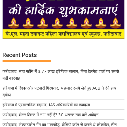
Recent Posts
फरीदाबाद: सात महीने में 3.77 लाख ट्रैफिक चालान, बिना हेलमेट वालों पर सबसे
बड़ी कार्रवाई
हरियाणा में रिश्वतखोर पटवारी गिरफ्तार, 4 हजार रुपये लेते हुए ACB ने रंगे हाथ
दबोचा
हरियाणा में प्रशासनिक बदलाव, IAS अधिकारियों का तबादला
फरीदाबाद: वोटर लिस्ट में नाम नहीं है? 30 अगस्त तक करें आवेदन
फरीदाबाद: सेक्सटॉर्शन गैंग का भंडाफोड़, वीडियो कॉल से करते थे ब्लैकमेल, तीन