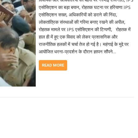
एसोसिएशन का बड़ा बयान, रोहतक घटना पर हरियाणा IPS
एसोसिएशन सख्त, अधिकारियों को डराने की निंदा,
लोकतांत्रिक संस्थाओं की गरिमा बनाए रखने की अपील,
रोहतक मामले पर IPS एसोसिएशन की टिप्पणी, रोहतक में
हाल ही में हुए एक विवाद को लेकर प्रशासनिक और
राजनीतिक हलकों में चर्चा तेज हो गई है। महंगाई के मुद्दे पर
आयोजित धरना-प्रदर्शन के दौरान ज्ञापन सौंपने…
READ MORE