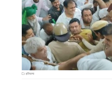
हरियाणा