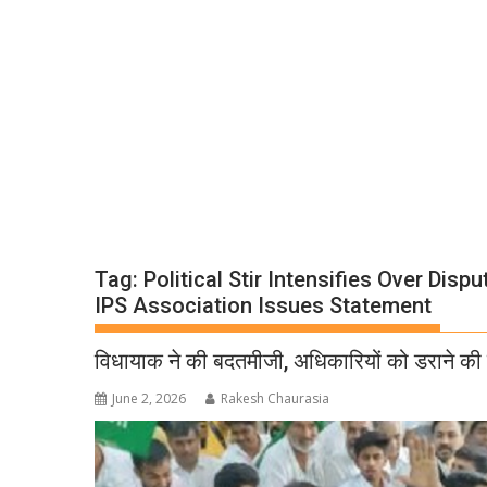
Tag:
Political Stir Intensifies Over Dis
IPS Association Issues Statement
विधायाक ने की बदतमीजी, अधिकारियों को डराने की
June 2, 2026
Rakesh Chaurasia