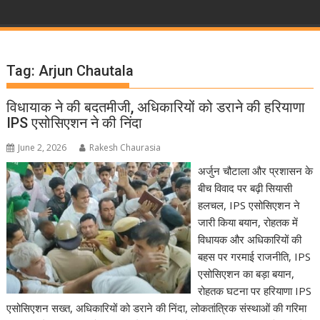
Tag:
Arjun Chautala
विधायाक ने की बदतमीजी, अधिकारियों को डराने की हरियाणा
IPS एसोसिएशन ने की निंदा
June 2, 2026
Rakesh Chaurasia
अर्जुन चौटाला और प्रशासन के
बीच विवाद पर बढ़ी सियासी
हलचल, IPS एसोसिएशन ने
जारी किया बयान, रोहतक में
विधायक और अधिकारियों की
बहस पर गरमाई राजनीति, IPS
एसोसिएशन का बड़ा बयान,
रोहतक घटना पर हरियाणा IPS
एसोसिएशन सख्त, अधिकारियों को डराने की निंदा, लोकतांत्रिक संस्थाओं की गरिमा