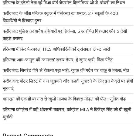
हरियाणा के इनेलो नेता पूर्व शिक्षा बोर्ड चेयरमैन ब्रिगेडियर ओ.पी. चौधरी का निधन
फरीदाबाद के जीवा पब्लिक स्कूल में पंचोत्सव का धमाल, 27 स्कूलों के 400
विद्यार्थियों ने दिखाया हुनर
फरीदाबाद पुलिस का अवैध हथियारों पर शिकंजा, 5 आरोपित गिरफ्तार और 5 देसी
कट्टे बरामद
हरियाणा में फिर फेरबदल, HCS अधिकारियों की ट्रांसफर लिस्ट जारी
हरियाणा: आम-जामुन की ‘जामरस’ शराब तैयार, है शुगर फ्री, मिला पेटेंट
फरीदाबाद: सिगरेट पीने से रोकना पड़ा भारी, युवक की गर्दन पर चाकू से हमला, मौत
फरीदाबाद: वोटर लिस्ट में नाम जुड़वाने और गलती सुधारने के लिए इन केंद्रों पर होगी
सुनवाई
मानसून की एक ही बरसात से खुली भाजपा के विकास मॉडल की पोल : सुमित गौड़
हरियाणा कांग्रेस में बढ़ी अंदरूनी तकरार, कांग्रेस MLA ने बिजेंद्र सिंह को दी खुली
चुनौती