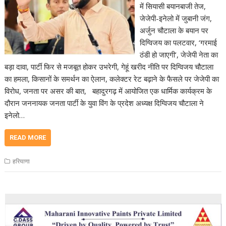
में सियासी बयानबाजी तेज,
जेजेपी-इनेलो में जुबानी जंग,
अर्जुन चौटाला के बयान पर
दिग्विजय का पलटवार, ‘गरमाई
ठंडी हो जाएगी’, जेजेपी नेता का
बड़ा दावा, पार्टी फिर से मजबूत होकर उभरेगी, गेहूं खरीद नीति पर दिग्विजय चौटाला
का हमला, किसानों के समर्थन का ऐलान, कलेक्टर रेट बढ़ाने के फैसले पर जेजेपी का
विरोध, जनता पर असर की बात, बहादुरगढ़ में आयोजित एक धार्मिक कार्यक्रम के
दौरान जननायक जनता पार्टी के युवा विंग के प्रदेश अध्यक्ष दिग्विजय चौटाला ने
इनेलो…
READ MORE
हरियाणा