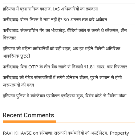
हरियाणा में प्रशासनिक बदलाव, IAS अधिकारियों का तबादला
फरीदाबाद: वोटर लिस्ट में नाम नहीं है? 30 अगस्त तक करें आवेदन
फरीदाबाद: सेक्सटॉर्शन गैंग का भंडाफोड़, वीडियो कॉल से करते थे ब्लैकमेल, तीन
गिरफ्तार
हरियाणा की महिला कर्मचारियों को बड़ी राहत, अब हर महीने मिलेगी अतिरिक्त
आकस्मिक छुट्टी
फरीदाबाद: बिना OTP के तीन बैंक खातों से निकाले ₹1.81 लाख, चार गिरफ्तार
फरीदाबाद की गेटेड सोसायटियों में लगेंगे डोनेशन बॉक्स, पुराने सामान से होगी
जरूरतमंदों की मदद
हरियाणा पुलिस में कांस्टेबल प्रमोशन प्रक्रिया शुरू, विशेष कोटे से मिलेगा मौका
Recent Comments
RAVI KHAVSE
on
हरियाणा: सरकारी कर्मचारियों को अल्टीमेटम, Property