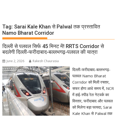
Tag:
Sarai Kale Khan से Palwal तक प्रस्तावित
Namo Bharat Corridor
दिल्ली से पलवल सिर्फ 45 मिनट में! RRTS Corridor से
बदलेगी दिल्ली-फरीदाबाद-बल्लभगढ़-पलवल की यात्रा
June 2, 2026
Rakesh Chaurasia
दिल्ली-फरीदाबाद-बल्लभगढ़-
पलवल Namo Bharat
Corridor को मिली रफ्तार,
सफर होगा आधे समय में, NCR
में हाई-स्पीड रेल नेटवर्क का
विस्तार, फरीदाबाद और पलवल
को मिलेगा बड़ा फायदा, Sarai
Kale Khan से Palwal तक