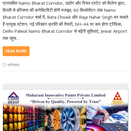
प्रस्तावित Namo Bharat Corridor, उद्योग और रियल एस्टेट को मिलेगा बूस्ट,
दिल्ली से हरियाणा की कनेक्टिविटी होगी मजबूत, 60 किलोमीटर लंबा Namo
Bharat Corridor चर्चा में, Bata Chowk और Raja Nahar Singh बन सकते
हैं प्रमुख स्टेशन, नई परिवहन क्रांति की तैयारी, NH-44 पर कम होगा ट्रैफिक,
Delhi-Palwal Namo Bharat Corridor से बढ़ेंगी सुविधाएं, Jewar Airport
तक पहुंच…
READ MORE
फरीदाबाद