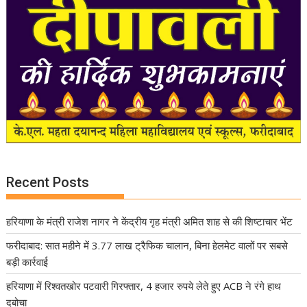
Recent Posts
हरियाणा के मंत्री राजेश नागर ने केंद्रीय गृह मंत्री अमित शाह से की शिष्टाचार भेंट
फरीदाबाद: सात महीने में 3.77 लाख ट्रैफिक चालान, बिना हेलमेट वालों पर सबसे
बड़ी कार्रवाई
हरियाणा में रिश्वतखोर पटवारी गिरफ्तार, 4 हजार रुपये लेते हुए ACB ने रंगे हाथ
दबोचा