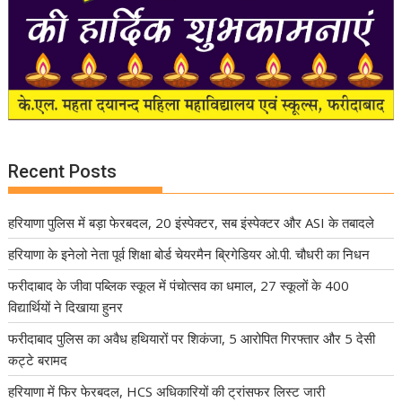
Recent Posts
हरियाणा पुलिस में बड़ा फेरबदल, 20 इंस्पेक्टर, सब इंस्पेक्टर और ASI के तबादले
हरियाणा के इनेलो नेता पूर्व शिक्षा बोर्ड चेयरमैन ब्रिगेडियर ओ.पी. चौधरी का निधन
फरीदाबाद के जीवा पब्लिक स्कूल में पंचोत्सव का धमाल, 27 स्कूलों के 400
विद्यार्थियों ने दिखाया हुनर
फरीदाबाद पुलिस का अवैध हथियारों पर शिकंजा, 5 आरोपित गिरफ्तार और 5 देसी
कट्टे बरामद
हरियाणा में फिर फेरबदल, HCS अधिकारियों की ट्रांसफर लिस्ट जारी