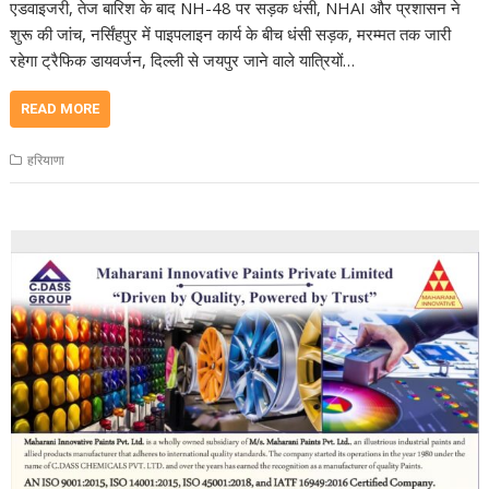
एडवाइजरी, तेज बारिश के बाद NH-48 पर सड़क धंसी, NHAI और प्रशासन ने
शुरू की जांच, नर्सिंहपुर में पाइपलाइन कार्य के बीच धंसी सड़क, मरम्मत तक जारी
रहेगा ट्रैफिक डायवर्जन, दिल्ली से जयपुर जाने वाले यात्रियों…
READ MORE
हरियाणा