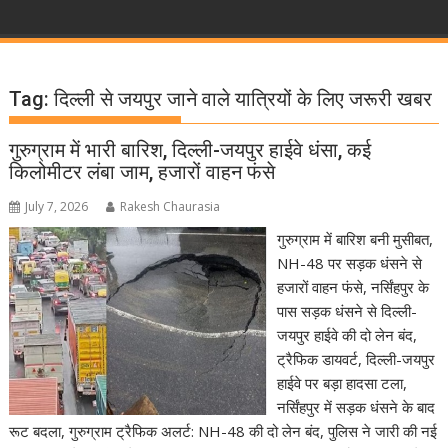
Tag:
दिल्ली से जयपुर जाने वाले यात्रियों के लिए जरूरी खबर
गुरुग्राम में भारी बारिश, दिल्ली-जयपुर हाईवे धंसा, कई
किलोमीटर लंबा जाम, हजारों वाहन फंसे
July 7, 2026
Rakesh Chaurasia
गुरुग्राम में बारिश बनी मुसीबत,
NH-48 पर सड़क धंसने से
हजारों वाहन फंसे, नर्सिंहपुर के
पास सड़क धंसने से दिल्ली-
जयपुर हाईवे की दो लेन बंद,
ट्रैफिक डायवर्ट, दिल्ली-जयपुर
हाईवे पर बड़ा हादसा टला,
नर्सिंहपुर में सड़क धंसने के बाद
रूट बदला, गुरुग्राम ट्रैफिक अलर्ट: NH-48 की दो लेन बंद, पुलिस ने जारी की नई