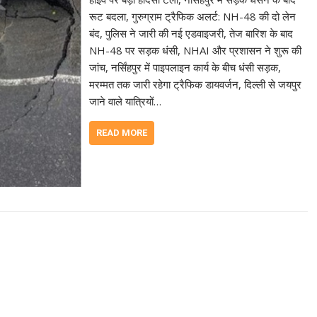
रूट बदला, गुरुग्राम ट्रैफिक अलर्ट: NH-48 की दो लेन
बंद, पुलिस ने जारी की नई एडवाइजरी, तेज बारिश के बाद
NH-48 पर सड़क धंसी, NHAI और प्रशासन ने शुरू की
जांच, नर्सिंहपुर में पाइपलाइन कार्य के बीच धंसी सड़क,
मरम्मत तक जारी रहेगा ट्रैफिक डायवर्जन, दिल्ली से जयपुर
जाने वाले यात्रियों…
READ MORE