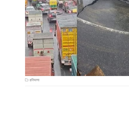
हरियाणा