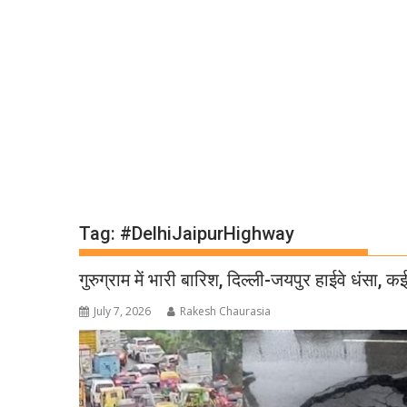
Tag:
#DelhiJaipurHighway
गुरुग्राम में भारी बारिश, दिल्ली-जयपुर हाईवे धंसा,
July 7, 2026
Rakesh Chaurasia