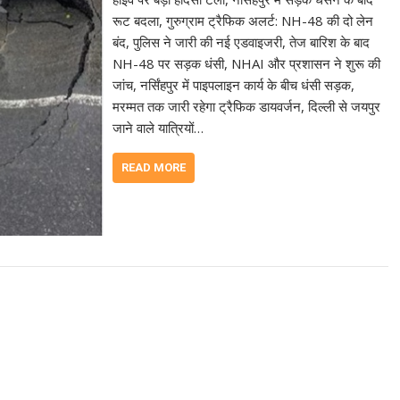
रूट बदला, गुरुग्राम ट्रैफिक अलर्ट: NH-48 की दो लेन
बंद, पुलिस ने जारी की नई एडवाइजरी, तेज बारिश के बाद
NH-48 पर सड़क धंसी, NHAI और प्रशासन ने शुरू की
जांच, नर्सिंहपुर में पाइपलाइन कार्य के बीच धंसी सड़क,
मरम्मत तक जारी रहेगा ट्रैफिक डायवर्जन, दिल्ली से जयपुर
जाने वाले यात्रियों…
READ MORE