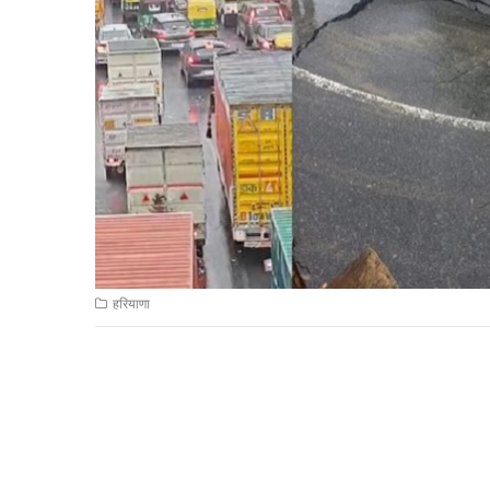
हरियाणा