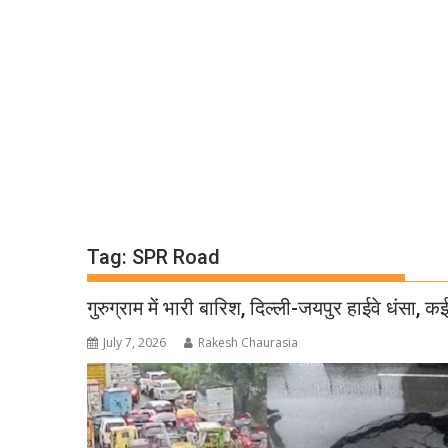
Tag:
SPR Road
गुरुग्राम में भारी बारिश, दिल्ली-जयपुर हाईवे धंसा,
July 7, 2026
Rakesh Chaurasia