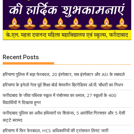
Recent Posts
हरियाणा पुलिस में बड़ा फेरबदल, 20 इंस्पेक्टर, सब इंस्पेक्टर और ASI के तबादले
हरियाणा के इनेलो नेता पूर्व शिक्षा बोर्ड चेयरमैन ब्रिगेडियर ओ.पी. चौधरी का निधन
फरीदाबाद के जीवा पब्लिक स्कूल में पंचोत्सव का धमाल, 27 स्कूलों के 400
विद्यार्थियों ने दिखाया हुनर
फरीदाबाद पुलिस का अवैध हथियारों पर शिकंजा, 5 आरोपित गिरफ्तार और 5 देसी
कट्टे बरामद
हरियाणा में फिर फेरबदल, HCS अधिकारियों की ट्रांसफर लिस्ट जारी