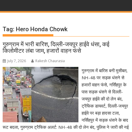
Tag:
Hero Honda Chowk
गुरुग्राम में भारी बारिश, दिल्ली-जयपुर हाईवे धंसा, कई
किलोमीटर लंबा जाम, हजारों वाहन फंसे
July 7, 2026
Rakesh Chaurasia
गुरुग्राम में बारिश बनी मुसीबत,
NH-48 पर सड़क धंसने से
हजारों वाहन फंसे, नर्सिंहपुर के
पास सड़क धंसने से दिल्ली-
जयपुर हाईवे की दो लेन बंद,
ट्रैफिक डायवर्ट, दिल्ली-जयपुर
हाईवे पर बड़ा हादसा टला,
नर्सिंहपुर में सड़क धंसने के बाद
रूट बदला, गुरुग्राम ट्रैफिक अलर्ट: NH-48 की दो लेन बंद, पुलिस ने जारी की नई