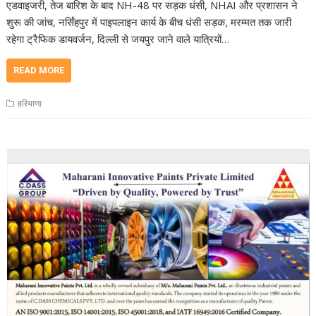
एडवाइजरी, तेज बारिश के बाद NH-48 पर सड़क धंसी, NHAI और प्रशासन ने
शुरू की जांच, नर्सिंहपुर में पाइपलाइन कार्य के बीच धंसी सड़क, मरम्मत तक जारी
रहेगा ट्रैफिक डायवर्जन, दिल्ली से जयपुर जाने वाले यात्रियों…
READ MORE
हरियाणा