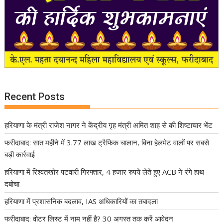
Recent Posts
हरियाणा के मंत्री राजेश नागर ने केंद्रीय गृह मंत्री अमित शाह से की शिष्टाचार भेंट
फरीदाबाद: सात महीने में 3.77 लाख ट्रैफिक चालान, बिना हेलमेट वालों पर सबसे
बड़ी कार्रवाई
हरियाणा में रिश्वतखोर पटवारी गिरफ्तार, 4 हजार रुपये लेते हुए ACB ने रंगे हाथ
दबोचा
हरियाणा में प्रशासनिक बदलाव, IAS अधिकारियों का तबादला
फरीदाबाद: वोटर लिस्ट में नाम नहीं है? 30 अगस्त तक करें आवेदन