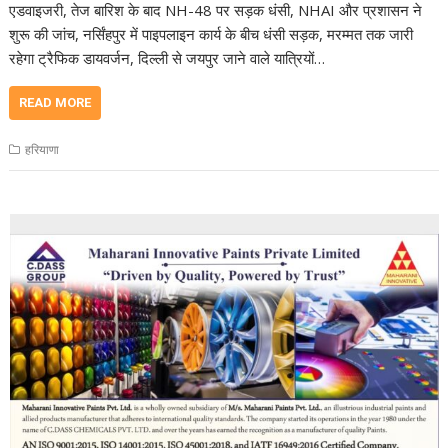
एडवाइजरी, तेज बारिश के बाद NH-48 पर सड़क धंसी, NHAI और प्रशासन ने
शुरू की जांच, नर्सिंहपुर में पाइपलाइन कार्य के बीच धंसी सड़क, मरम्मत तक जारी
रहेगा ट्रैफिक डायवर्जन, दिल्ली से जयपुर जाने वाले यात्रियों…
READ MORE
हरियाणा