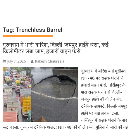
Tag:
Trenchless Barrel
गुरुग्राम में भारी बारिश, दिल्ली-जयपुर हाईवे धंसा, कई
किलोमीटर लंबा जाम, हजारों वाहन फंसे
July 7, 2026
Rakesh Chaurasia
गुरुग्राम में बारिश बनी मुसीबत,
NH-48 पर सड़क धंसने से
हजारों वाहन फंसे, नर्सिंहपुर के
पास सड़क धंसने से दिल्ली-
जयपुर हाईवे की दो लेन बंद,
ट्रैफिक डायवर्ट, दिल्ली-जयपुर
हाईवे पर बड़ा हादसा टला,
नर्सिंहपुर में सड़क धंसने के बाद
रूट बदला, गुरुग्राम ट्रैफिक अलर्ट: NH-48 की दो लेन बंद, पुलिस ने जारी की नई