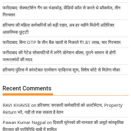
फरीदाबाद: सेक्सटॉर्शन गैंग का भंडाफोड़, वीडियो कॉल से करते थे ब्लैकमेल, तीन
गिरफ्तार
हरियाणा की महिला कर्मचारियों को बड़ी राहत, अब हर महीने मिलेगी अतिरिक्त
आकस्मिक छुट्टी
फरीदाबाद: बिना OTP के तीन बैंक खातों से निकाले ₹1.81 लाख, चार गिरफ्तार
फरीदाबाद की गेटेड सोसायटियों में लगेंगे डोनेशन बॉक्स, पुराने सामान से होगी
जरूरतमंदों की मदद
हरियाणा पुलिस में कांस्टेबल प्रमोशन प्रक्रिया शुरू, विशेष कोटे से मिलेगा मौका
Recent Comments
RAVI KHAVSE
on
हरियाणा: सरकारी कर्मचारियों को अल्टीमेटम, Property
Return भरें, नहीं तो रुक सकता है वेतन
Pawan Kumar Nagpal
on
दिवाली यूनेस्को की मानवता की अमूर्त सांस्कृतिक
विरासत की प्रतिनिधि सूची में शामिल