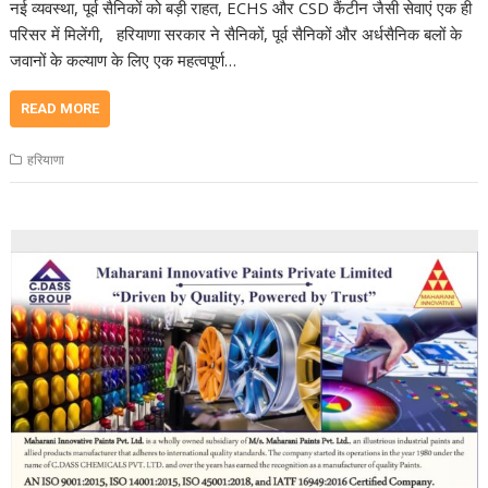
नई व्यवस्था, पूर्व सैनिकों को बड़ी राहत, ECHS और CSD कैंटीन जैसी सेवाएं एक ही
परिसर में मिलेंगी, हरियाणा सरकार ने सैनिकों, पूर्व सैनिकों और अर्धसैनिक बलों के
जवानों के कल्याण के लिए एक महत्वपूर्ण…
READ MORE
हरियाणा