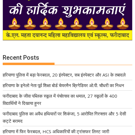
Recent Posts
हरियाणा पुलिस में बड़ा फेरबदल, 20 इंस्पेक्टर, सब इंस्पेक्टर और ASI के तबादले
हरियाणा के इनेलो नेता पूर्व शिक्षा बोर्ड चेयरमैन ब्रिगेडियर ओ.पी. चौधरी का निधन
फरीदाबाद के जीवा पब्लिक स्कूल में पंचोत्सव का धमाल, 27 स्कूलों के 400
विद्यार्थियों ने दिखाया हुनर
फरीदाबाद पुलिस का अवैध हथियारों पर शिकंजा, 5 आरोपित गिरफ्तार और 5 देसी
कट्टे बरामद
हरियाणा में फिर फेरबदल, HCS अधिकारियों की ट्रांसफर लिस्ट जारी