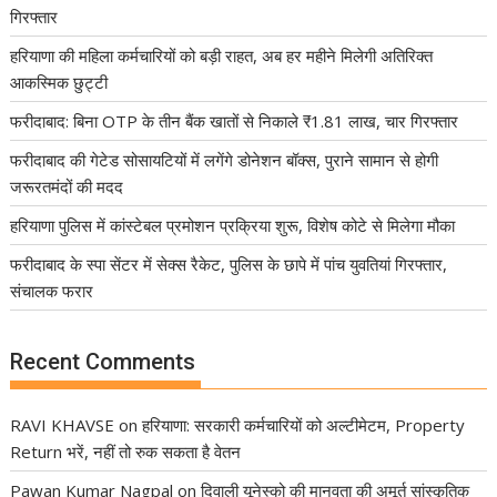
गिरफ्तार
हरियाणा की महिला कर्मचारियों को बड़ी राहत, अब हर महीने मिलेगी अतिरिक्त
आकस्मिक छुट्टी
फरीदाबाद: बिना OTP के तीन बैंक खातों से निकाले ₹1.81 लाख, चार गिरफ्तार
फरीदाबाद की गेटेड सोसायटियों में लगेंगे डोनेशन बॉक्स, पुराने सामान से होगी
जरूरतमंदों की मदद
हरियाणा पुलिस में कांस्टेबल प्रमोशन प्रक्रिया शुरू, विशेष कोटे से मिलेगा मौका
फरीदाबाद के स्पा सेंटर में सेक्स रैकेट, पुलिस के छापे में पांच युवतियां गिरफ्तार,
संचालक फरार
Recent Comments
RAVI KHAVSE
on
हरियाणा: सरकारी कर्मचारियों को अल्टीमेटम, Property
Return भरें, नहीं तो रुक सकता है वेतन
Pawan Kumar Nagpal
on
दिवाली यूनेस्को की मानवता की अमूर्त सांस्कृतिक