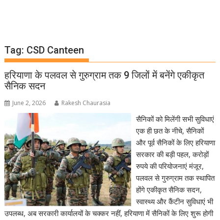
Tag:
CSD Canteen
हरियाणा के पलवल से गुरुग्राम तक 9 जिलों में बनेंगे एकीकृत
सैनिक सदन
June 2, 2026
Rakesh Chaurasia
सैनिकों को मिलेंगी सभी सुविधाएं
एक ही छत के नीचे, सैनिकों
और पूर्व सैनिकों के लिए हरियाणा
सरकार की बड़ी पहल, करोड़ों
रुपये की परियोजनाएं मंजूर,
पलवल से गुरुग्राम तक स्थापित
होंगे एकीकृत सैनिक सदन,
स्वास्थ्य और कैंटीन सुविधाएं भी
उपलब्ध, अब सरकारी कार्यालयों के चक्कर नहीं, हरियाणा में सैनिकों के लिए शुरू होगी