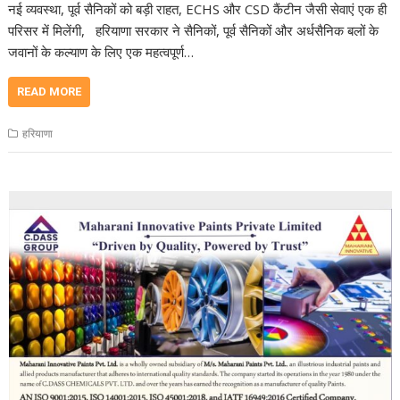
नई व्यवस्था, पूर्व सैनिकों को बड़ी राहत, ECHS और CSD कैंटीन जैसी सेवाएं एक ही
परिसर में मिलेंगी, हरियाणा सरकार ने सैनिकों, पूर्व सैनिकों और अर्धसैनिक बलों के
जवानों के कल्याण के लिए एक महत्वपूर्ण…
READ MORE
हरियाणा