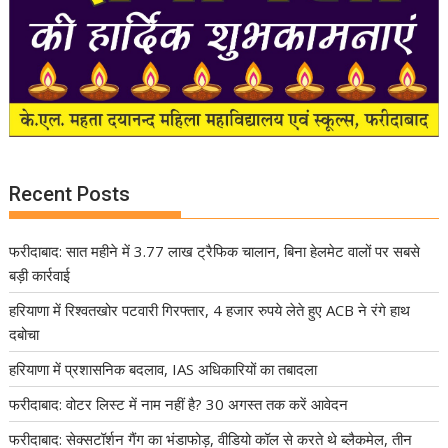
Recent Posts
फरीदाबाद: सात महीने में 3.77 लाख ट्रैफिक चालान, बिना हेलमेट वालों पर सबसे
बड़ी कार्रवाई
हरियाणा में रिश्वतखोर पटवारी गिरफ्तार, 4 हजार रुपये लेते हुए ACB ने रंगे हाथ
दबोचा
हरियाणा में प्रशासनिक बदलाव, IAS अधिकारियों का तबादला
फरीदाबाद: वोटर लिस्ट में नाम नहीं है? 30 अगस्त तक करें आवेदन
फरीदाबाद: सेक्सटॉर्शन गैंग का भंडाफोड़, वीडियो कॉल से करते थे ब्लैकमेल, तीन