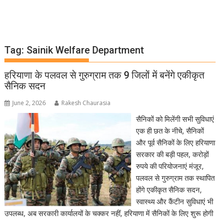
Tag:
Sainik Welfare Department
हरियाणा के पलवल से गुरुग्राम तक 9 जिलों में बनेंगे एकीकृत
सैनिक सदन
June 2, 2026
Rakesh Chaurasia
सैनिकों को मिलेंगी सभी सुविधाएं
एक ही छत के नीचे, सैनिकों
और पूर्व सैनिकों के लिए हरियाणा
सरकार की बड़ी पहल, करोड़ों
रुपये की परियोजनाएं मंजूर,
पलवल से गुरुग्राम तक स्थापित
होंगे एकीकृत सैनिक सदन,
स्वास्थ्य और कैंटीन सुविधाएं भी
उपलब्ध, अब सरकारी कार्यालयों के चक्कर नहीं, हरियाणा में सैनिकों के लिए शुरू होगी