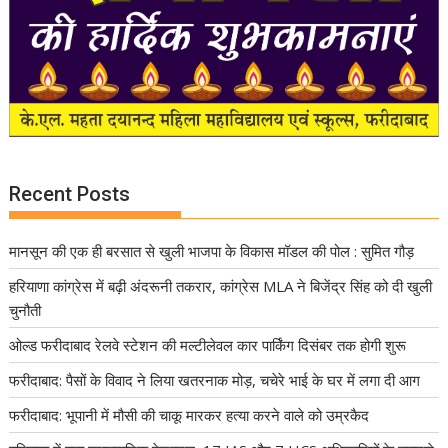
Recent Posts
मानसून की एक ही बरसात से खुली भाजपा के विकास मॉडल की पोल : सुमित गौड़
हरियाणा कांग्रेस में बढ़ी अंदरूनी तकरार, कांग्रेस MLA ने बिजेंद्र सिंह को दी खुली
चुनौती
ओल्ड फरीदाबाद रेलवे स्टेशन की मल्टीलेवल कार पार्किंग दिसंबर तक होगी शुरू
फरीदाबाद: पैसों के विवाद ने लिया खतरनाक मोड़, चचेरे भाई के घर में लगा दी आग
फरीदाबाद: भूपानी में मौसी की चाकू मारकर हत्या करने वाले को उम्रकैद