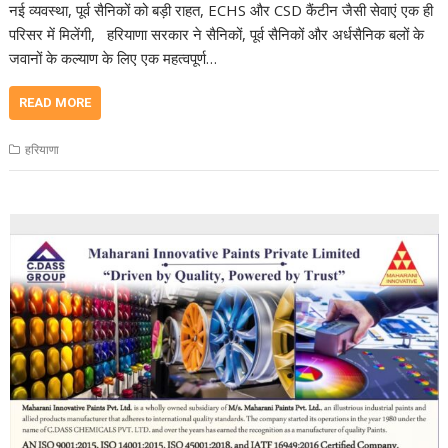
नई व्यवस्था, पूर्व सैनिकों को बड़ी राहत, ECHS और CSD कैंटीन जैसी सेवाएं एक ही
परिसर में मिलेंगी, हरियाणा सरकार ने सैनिकों, पूर्व सैनिकों और अर्धसैनिक बलों के
जवानों के कल्याण के लिए एक महत्वपूर्ण…
READ MORE
हरियाणा