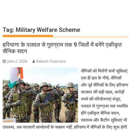
Tag:
Military Welfare Scheme
हरियाणा के पलवल से गुरुग्राम तक 9 जिलों में बनेंगे एकीकृत
सैनिक सदन
June 2, 2026
Rakesh Chaurasia
सैनिकों को मिलेंगी सभी सुविधाएं
एक ही छत के नीचे, सैनिकों
और पूर्व सैनिकों के लिए हरियाणा
सरकार की बड़ी पहल, करोड़ों
रुपये की परियोजनाएं मंजूर,
पलवल से गुरुग्राम तक स्थापित
होंगे एकीकृत सैनिक सदन,
स्वास्थ्य और कैंटीन सुविधाएं भी
उपलब्ध, अब सरकारी कार्यालयों के चक्कर नहीं, हरियाणा में सैनिकों के लिए शुरू होगी