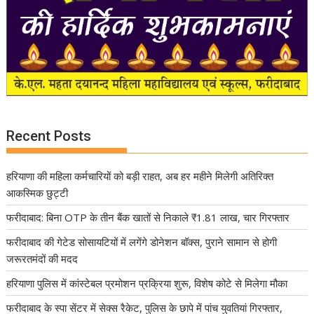
Recent Posts
हरियाणा की महिला कर्मचारियों को बड़ी राहत, अब हर महीने मिलेगी अतिरिक्त
आकस्मिक छुट्टी
फरीदाबाद: बिना OTP के तीन बैंक खातों से निकाले ₹1.81 लाख, चार गिरफ्तार
फरीदाबाद की गेटेड सोसायटियों में लगेंगे डोनेशन बॉक्स, पुराने सामान से होगी
जरूरतमंदों की मदद
हरियाणा पुलिस में कांस्टेबल प्रमोशन प्रक्रिया शुरू, विशेष कोटे से मिलेगा मौका
फरीदाबाद के स्पा सेंटर में सेक्स रैकेट, पुलिस के छापे में पांच युवतियां गिरफ्तार,