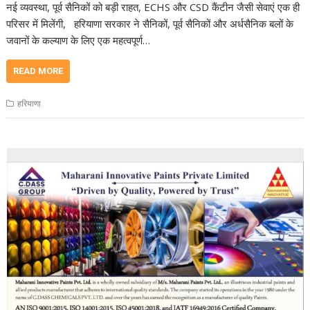
नई व्यवस्था, पूर्व सैनिकों को बड़ी राहत, ECHS और CSD कैंटीन जैसी सेवाएं एक ही
परिसर में मिलेंगी, हरियाणा सरकार ने सैनिकों, पूर्व सैनिकों और अर्धसैनिक बलों के
जवानों के कल्याण के लिए एक महत्वपूर्ण…
READ MORE
हरियाणा