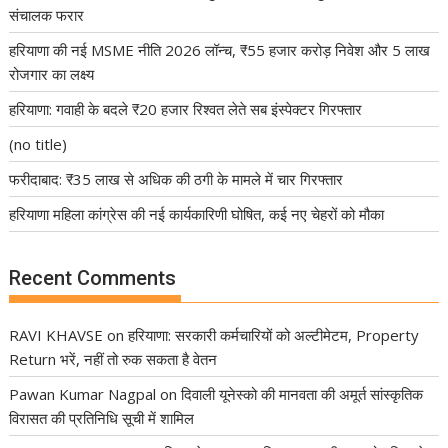
संचालक फरार
हरियाणा की नई MSME नीति 2026 लॉन्च, ₹55 हजार करोड़ निवेश और 5 लाख
रोजगार का लक्ष्य
हरियाणा: गवाही के बदले ₹20 हजार रिश्वत लेते सब इंस्पेक्टर गिरफ्तार
(no title)
फरीदाबाद: ₹35 लाख से अधिक की ठगी के मामले में चार गिरफ्तार
हरियाणा महिला कांग्रेस की नई कार्यकारिणी घोषित, कई नए चेहरों को मौका
Recent Comments
RAVI KHAVSE
on
हरियाणा: सरकारी कर्मचारियों को अल्टीमेटम, Property
Return भरें, नहीं तो रुक सकता है वेतन
Pawan Kumar Nagpal
on
दिवाली यूनेस्को की मानवता की अमूर्त सांस्कृतिक
विरासत की प्रतिनिधि सूची में शामिल