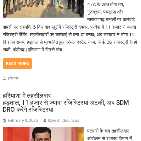
47A के तहत होगा तय,
गुरुग्राम, पंचकूला और
नारायणगढ़ मामलों पर कार्रवाई
वापसी पर सहमति, 5 दिन बाद खुलेंगे रजिस्ट्री दफ्तर, प्रदेश में 11 हजार से ज्यादा
रजिस्ट्री पेंडिंग, तहसीलदारों पर कार्रवाई से बना था तनाव, अब सरकार ने मांगा 15
दिन का समय, हड़ताल से प्रभावित हुआ रियल एस्टेट काम, सिर्फ 28 रजिस्ट्री ही हो
सकी, चंडीगढ़।हरियाणा में पिछले पांच…
READ MORE
हरियाणा
हरियाणा में तहसीलदार
हड़ताल, 11 हजार से ज्यादा रजिस्ट्रियां अटकीं, अब SDM-
DRO करेंगे रजिस्ट्रियां
February 9, 2026
Rakesh Chaurasia
पटवारी के बाद तहसीलदार
आंदोलन से राजस्व विभाग में