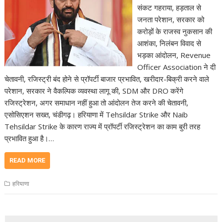
संकट गहराया, हड़ताल से
जनता परेशान, सरकार को
करोड़ों के राजस्व नुकसान की
आशंका, निलंबन विवाद से
भड़का आंदोलन, Revenue
Officer Association ने दी
चेतावनी, रजिस्ट्री बंद होने से प्रॉपर्टी बाजार प्रभावित, खरीदार-बिक्री करने वाले
परेशान, सरकार ने वैकल्पिक व्यवस्था लागू की, SDM और DRO करेंगे
रजिस्ट्रेशन, अगर समाधान नहीं हुआ तो आंदोलन तेज करने की चेतावनी,
एसोसिएशन सख्त, चंडीगढ़। हरियाणा में Tehsildar Strike और Naib
Tehsildar Strike के कारण राज्य में प्रॉपर्टी रजिस्ट्रेशन का काम बुरी तरह
प्रभावित हुआ है।…
READ MORE
हरियाणा