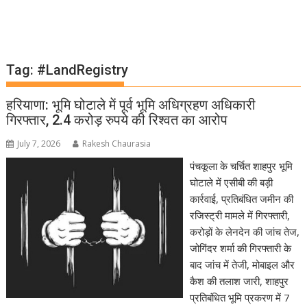
Tag:
#LandRegistry
हरियाणा: भूमि घोटाले में पूर्व भूमि अधिग्रहण अधिकारी
गिरफ्तार, 2.4 करोड़ रुपये की रिश्वत का आरोप
July 7, 2026
Rakesh Chaurasia
पंचकूला के चर्चित शाहपुर भूमि
घोटाले में एसीबी की बड़ी
कार्रवाई, प्रतिबंधित जमीन की
रजिस्ट्री मामले में गिरफ्तारी,
करोड़ों के लेनदेन की जांच तेज,
जोगिंदर शर्मा की गिरफ्तारी के
बाद जांच में तेजी, मोबाइल और
कैश की तलाश जारी, शाहपुर
प्रतिबंधित भूमि प्रकरण में 7