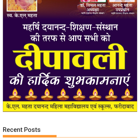
Recent Posts