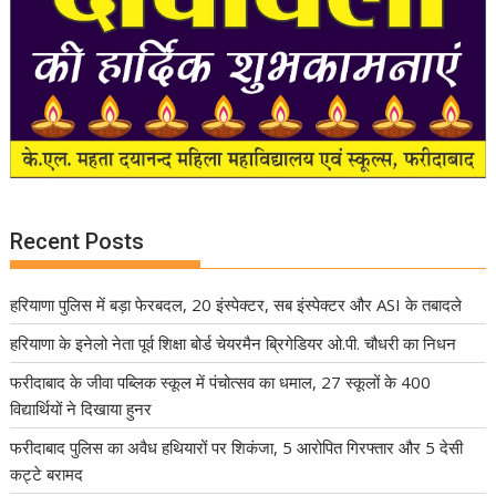
Recent Posts
हरियाणा पुलिस में बड़ा फेरबदल, 20 इंस्पेक्टर, सब इंस्पेक्टर और ASI के तबादले
हरियाणा के इनेलो नेता पूर्व शिक्षा बोर्ड चेयरमैन ब्रिगेडियर ओ.पी. चौधरी का निधन
फरीदाबाद के जीवा पब्लिक स्कूल में पंचोत्सव का धमाल, 27 स्कूलों के 400
विद्यार्थियों ने दिखाया हुनर
फरीदाबाद पुलिस का अवैध हथियारों पर शिकंजा, 5 आरोपित गिरफ्तार और 5 देसी
कट्टे बरामद