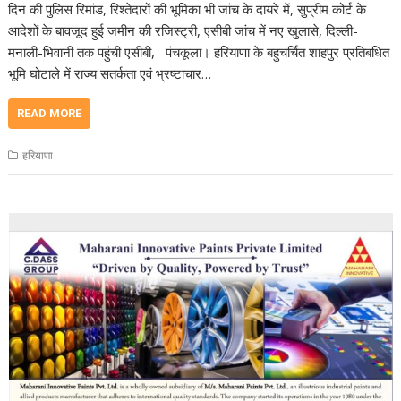
दिन की पुलिस रिमांड, रिश्तेदारों की भूमिका भी जांच के दायरे में, सुप्रीम कोर्ट के
आदेशों के बावजूद हुई जमीन की रजिस्ट्री, एसीबी जांच में नए खुलासे, दिल्ली-
मनाली-भिवानी तक पहुंची एसीबी, पंचकूला। हरियाणा के बहुचर्चित शाहपुर प्रतिबंधित
भूमि घोटाले में राज्य सतर्कता एवं भ्रष्टाचार…
READ MORE
हरियाणा