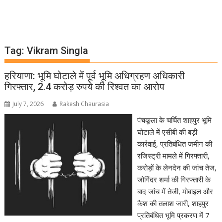
Tag:
Vikram Singla
हरियाणा: भूमि घोटाले में पूर्व भूमि अधिग्रहण अधिकारी
गिरफ्तार, 2.4 करोड़ रुपये की रिश्वत का आरोप
July 7, 2026
Rakesh Chaurasia
पंचकूला के चर्चित शाहपुर भूमि
घोटाले में एसीबी की बड़ी
कार्रवाई, प्रतिबंधित जमीन की
रजिस्ट्री मामले में गिरफ्तारी,
करोड़ों के लेनदेन की जांच तेज,
जोगिंदर शर्मा की गिरफ्तारी के
बाद जांच में तेजी, मोबाइल और
कैश की तलाश जारी, शाहपुर
प्रतिबंधित भूमि प्रकरण में 7