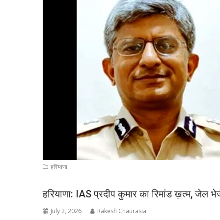
हरियाणा
हरियाणा: IAS प्रदीप कुमार का रिमांड ख़त्म, जेल भे
July 2, 2026
Rakesh Chaurasia