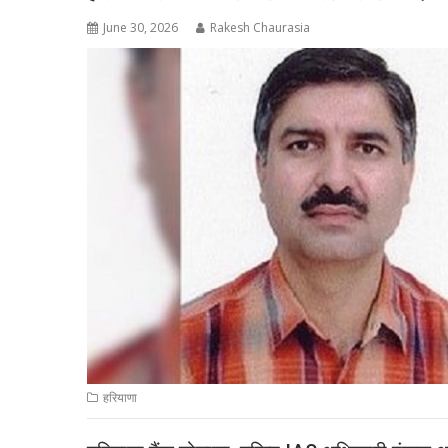
June 30, 2026
Rakesh Chaurasia
हरियाणा