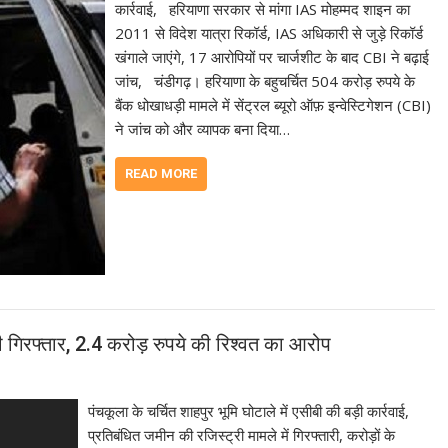
कार्रवाई, हरियाणा सरकार से मांगा IAS मोहम्मद शाइन का
2011 से विदेश यात्रा रिकॉर्ड, IAS अधिकारी से जुड़े रिकॉर्ड
खंगाले जाएंगे, 17 आरोपियों पर चार्जशीट के बाद CBI ने बढ़ाई
जांच, चंडीगढ़। हरियाणा के बहुचर्चित 504 करोड़ रुपये के
बैंक धोखाधड़ी मामले में सेंट्रल ब्यूरो ऑफ़ इन्वेस्टिगेशन (CBI)
ने जांच को और व्यापक बना दिया…
READ MORE
ारी गिरफ्तार, 2.4 करोड़ रुपये की रिश्वत का आरोप
पंचकूला के चर्चित शाहपुर भूमि घोटाले में एसीबी की बड़ी कार्रवाई,
प्रतिबंधित जमीन की रजिस्ट्री मामले में गिरफ्तारी, करोड़ों के