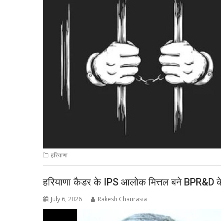
हरियाणा
हरियाणा कैडर के IPS आलोक मित्तल बने BPR&D के न
July 6, 2026
Rakesh Chaurasia