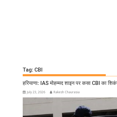
Tag:
CBI
हरियाणा: IAS मोहम्मद शाइन पर कसा CBI का शिकंजा
July 23, 2026
Rakesh Chaurasia