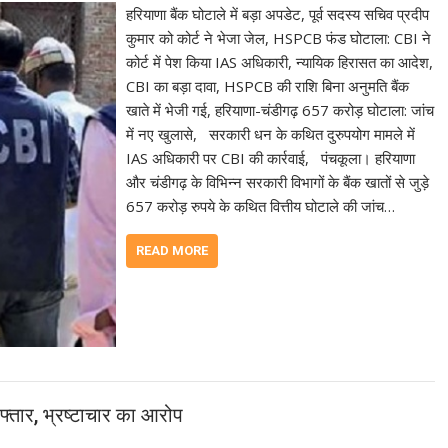
हरियाणा बैंक घोटाले में बड़ा अपडेट, पूर्व सदस्य सचिव प्रदीप
कुमार को कोर्ट ने भेजा जेल, HSPCB फंड घोटाला: CBI ने
कोर्ट में पेश किया IAS अधिकारी, न्यायिक हिरासत का आदेश,
CBI का बड़ा दावा, HSPCB की राशि बिना अनुमति बैंक
खाते में भेजी गई, हरियाणा-चंडीगढ़ 657 करोड़ घोटाला: जांच
में नए खुलासे, सरकारी धन के कथित दुरुपयोग मामले में
IAS अधिकारी पर CBI की कार्रवाई, पंचकूला। हरियाणा
और चंडीगढ़ के विभिन्न सरकारी विभागों के बैंक खातों से जुड़े
657 करोड़ रुपये के कथित वित्तीय घोटाले की जांच…
READ MORE
तार, भ्रष्टाचार का आरोप