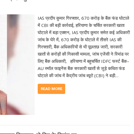
IAS प्रदीप कुमार गिरफ्तार, 670 करोड़ के बैंक फंड घोटाले
में CBI की बड़ी कार्रवाई, हरियाणा के चर्चित सरकारी खाता
घोटाले में बड़ा एक्शन, IAS प्रदीप कुमार समेत कई अधिकारी
जांच के घेरे में, 670 करोड़ के घोटाले में तीसरे IAS की
गिरफ्तारी, बैंक अधिकारियों से भी पूछताछ जारी, सरकारी
खातों से करोड़ों की निकासी मामला, जांच एजेंसी ने रिमांड पर
लिए बैंक अधिकारी, हरियाणा में बहुचर्चित IDFC फर्स्ट बैंक–
AU स्मॉल फाइनेंस बैंक सरकारी खातों से जुड़े कथित फंड
घोटाले की जांच में केंद्रीय जांच ब्यूरो (CBI) ने बड़ी…
READ MORE