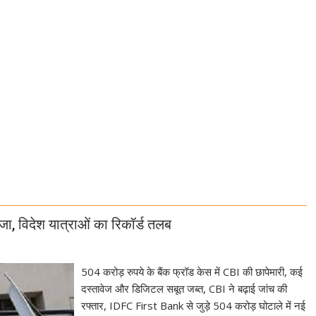
, विदेश यात्राओं का रिकॉर्ड तलब
504 करोड़ रुपये के बैंक फ्रॉड केस में CBI की छापेमारी, कई
दस्तावेज और डिजिटल सबूत जब्त, CBI ने बढ़ाई जांच की
रफ्तार, IDFC First Bank से जुड़े 504 करोड़ घोटाले में नई