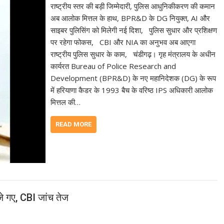
राष्ट्रीय स्तर की बड़ी जिम्मेदारी, पुलिस आधुनिकीकरण की कमान
अब आलोक मित्तल के हाथ, BPR&D के DG नियुक्त, AI और
साइबर पुलिसिंग को मिलेगी नई दिशा, पुलिस सुधार और प्रशिक्षण
पर रहेगा फोकस, CBI और NIA का अनुभव अब आएगा
राष्ट्रीय पुलिस सुधार के काम, चंडीगढ़। गृह मंत्रालय के अधीन
कार्यरत Bureau of Police Research and
Development (BPR&D) के नए महानिदेशक (DG) के रूप
में हरियाणा कैडर के 1993 बैच के वरिष्ठ IPS अधिकारी आलोक
मित्तल की…
READ MORE
जे गए, CBI जांच तेज