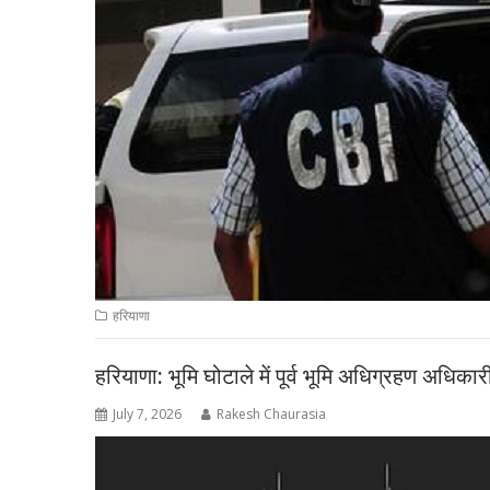
हरियाणा
हरियाणा: भूमि घोटाले में पूर्व भूमि अधिग्रहण अधिक
July 7, 2026
Rakesh Chaurasia