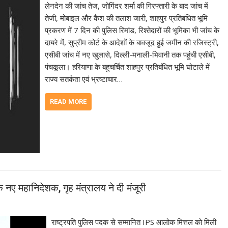
लेनदेन की जांच तेज, जोगिंदर शर्मा की गिरफ्तारी के बाद जांच में
तेजी, मोबाइल और कैश की तलाश जारी, शाहपुर प्रतिबंधित भूमि
प्रकरण में 7 दिन की पुलिस रिमांड, रिश्तेदारों की भूमिका भी जांच के
दायरे में, सुप्रीम कोर्ट के आदेशों के बावजूद हुई जमीन की रजिस्ट्री,
एसीबी जांच में नए खुलासे, दिल्ली-मनाली-भिवानी तक पहुंची एसीबी,
पंचकूला। हरियाणा के बहुचर्चित शाहपुर प्रतिबंधित भूमि घोटाले में
राज्य सतर्कता एवं भ्रष्टाचार…
READ MORE
ए महानिदेशक, गृह मंत्रालय ने दी मंजूरी
राष्ट्रपति पुलिस पदक से सम्मानित IPS आलोक मित्तल को मिली