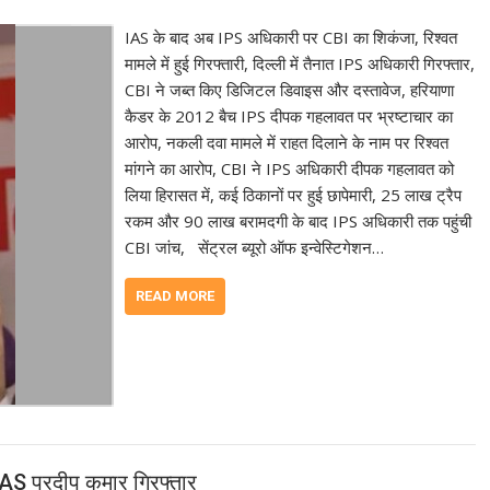
IAS के बाद अब IPS अधिकारी पर CBI का शिकंजा, रिश्वत
मामले में हुई गिरफ्तारी, दिल्ली में तैनात IPS अधिकारी गिरफ्तार,
CBI ने जब्त किए डिजिटल डिवाइस और दस्तावेज, हरियाणा
कैडर के 2012 बैच IPS दीपक गहलावत पर भ्रष्टाचार का
आरोप, नकली दवा मामले में राहत दिलाने के नाम पर रिश्वत
मांगने का आरोप, CBI ने IPS अधिकारी दीपक गहलावत को
लिया हिरासत में, कई ठिकानों पर हुई छापेमारी, 25 लाख ट्रैप
रकम और 90 लाख बरामदगी के बाद IPS अधिकारी तक पहुंची
CBI जांच, सेंट्रल ब्यूरो ऑफ इन्वेस्टिगेशन…
READ MORE
IAS प्रदीप कुमार गिरफ्तार