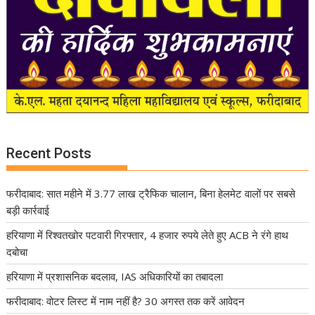
Recent Posts
फरीदाबाद: सात महीने में 3.77 लाख ट्रैफिक चालान, बिना हेलमेट वालों पर सबसे
बड़ी कार्रवाई
हरियाणा में रिश्वतखोर पटवारी गिरफ्तार, 4 हजार रुपये लेते हुए ACB ने रंगे हाथ
दबोचा
हरियाणा में प्रशासनिक बदलाव, IAS अधिकारियों का तबादला
फरीदाबाद: वोटर लिस्ट में नाम नहीं है? 30 अगस्त तक करें आवेदन