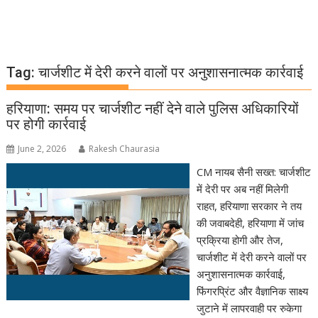
Tag:
चार्जशीट में देरी करने वालों पर अनुशासनात्मक कार्रवाई
हरियाणा: समय पर चार्जशीट नहीं देने वाले पुलिस अधिकारियों
पर होगी कार्रवाई
June 2, 2026
Rakesh Chaurasia
CM नायब सैनी सख्त: चार्जशीट
में देरी पर अब नहीं मिलेगी
राहत, हरियाणा सरकार ने तय
की जवाबदेही, हरियाणा में जांच
प्रक्रिया होगी और तेज,
चार्जशीट में देरी करने वालों पर
अनुशासनात्मक कार्रवाई,
फिंगरप्रिंट और वैज्ञानिक साक्ष्य
जुटाने में लापरवाही पर रुकेगा