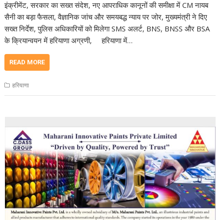
इंक्रीमेंट, सरकार का सख्त संदेश, नए आपराधिक कानूनों की समीक्षा में CM नायब
सैनी का बड़ा फैसला, वैज्ञानिक जांच और समयबद्ध न्याय पर जोर, मुख्यमंत्री ने दिए
सख्त निर्देश, पुलिस अधिकारियों को मिलेगा SMS अलर्ट, BNS, BNSS और BSA
के क्रियान्वयन में हरियाणा अग्रणी, हरियाणा में…
READ MORE
हरियाणा