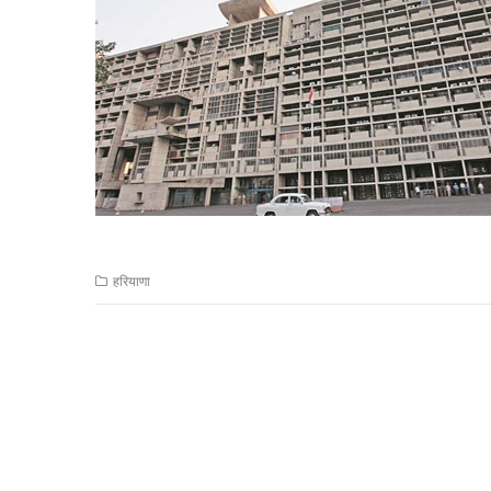
हरियाणा