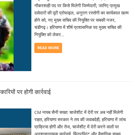
नौकरशाही पद पर किसे मिलेगी जिम्मेदारी, जानिए प्रमुख
दावेदारों की पूरी प्रोफाइल, अनुराग रस्तोगी का कार्यकाल खत्म
होने को, नए मुख्य सचिव की नियुक्ति पर सबकी नजर,
चंडीगढ़। हरियाणा में शीर्ष प्रशासनिक पद मुख्य सचिव की
नियुक्ति को लेकर…
READ MORE
कारियों पर होगी कार्रवाई
CM नायब सैनी सख्त: चार्जशीट में देरी पर अब नहीं मिलेगी
राहत, हरियाणा सरकार ने तय की जवाबदेही, हरियाणा में जांच
प्रक्रिया होगी और तेज, चार्जशीट में देरी करने वालों पर
अनुशासनात्मक कार्रवाई, फिंगरप्रिंट और वैज्ञानिक साक्ष्य