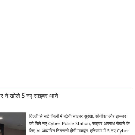
ार ने खोले 5 नए साइबर थाने
दिल्ली से सटे जिलों में बढ़ेगी साइबर सुरक्षा, सोनीपत और झज्जर
को मिले नए Cyber Police Station, साइबर अपराध रोकने के
लिए AI आधारित निगरानी होगी मजबूत, हरियाणा में 5 नए Cyber