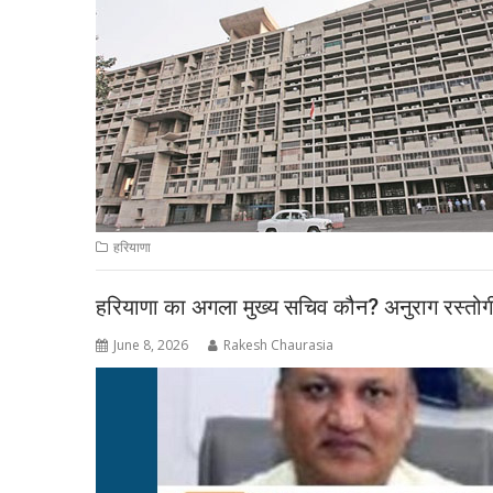
हरियाणा
हरियाणा का अगला मुख्य सचिव कौन? अनुराग रस्तोग
June 8, 2026
Rakesh Chaurasia