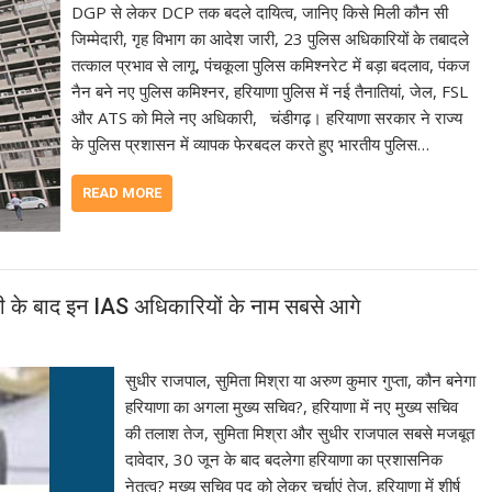
DGP से लेकर DCP तक बदले दायित्व, जानिए किसे मिली कौन सी
जिम्मेदारी, गृह विभाग का आदेश जारी, 23 पुलिस अधिकारियों के तबादले
तत्काल प्रभाव से लागू, पंचकूला पुलिस कमिश्नरेट में बड़ा बदलाव, पंकज
नैन बने नए पुलिस कमिश्नर, हरियाणा पुलिस में नई तैनातियां, जेल, FSL
और ATS को मिले नए अधिकारी, चंडीगढ़। हरियाणा सरकार ने राज्य
के पुलिस प्रशासन में व्यापक फेरबदल करते हुए भारतीय पुलिस…
READ MORE
ी के बाद इन IAS अधिकारियों के नाम सबसे आगे
सुधीर राजपाल, सुमिता मिश्रा या अरुण कुमार गुप्ता, कौन बनेगा
हरियाणा का अगला मुख्य सचिव?, हरियाणा में नए मुख्य सचिव
की तलाश तेज, सुमिता मिश्रा और सुधीर राजपाल सबसे मजबूत
दावेदार, 30 जून के बाद बदलेगा हरियाणा का प्रशासनिक
नेतृत्व? मुख्य सचिव पद को लेकर चर्चाएं तेज, हरियाणा में शीर्ष