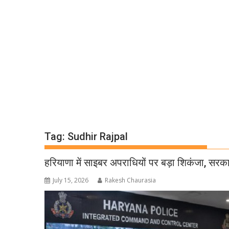
Tag:
Sudhir Rajpal
हरियाणा में साइबर अपराधियों पर बड़ा शिकंजा, सरक
July 15, 2026
Rakesh Chaurasia