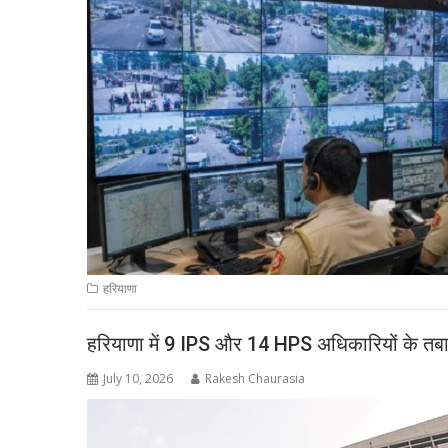
हरियाणा
हरियाणा में 9 IPS और 14 HPS अधिकारियों के तबा
July 10, 2026
Rakesh Chaurasia