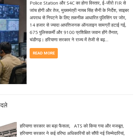
Police Station और S4C का होगा विस्तार, ई-जीरो FIR से
जांच होगी और तेज, मुख्यमंत्री नायब सिंह सैनी के निर्देश, साइबर
अपराध से निपटने के लिए तकनीक आधारित पुलिसिंग पर जोर,
14 हजार से ज्यादा आपत्तिजनक ऑनलाइन सामग्री हटाई गई,
675 पुलिसकर्मी और 9100 प्रशिक्षित जवान होंगे तैनात,
चंडीगढ़। हरियाणा सरकार ने राज्य में तेजी से बढ़…
READ MORE
दले
हरियाणा सरकार का बड़ा फैसला, ATS को किया गया और मजबूत,
हरियाणा सरकार ने कई वरिष्ठ अधिकारियों को सौंपी नई जिम्मेदारियां,