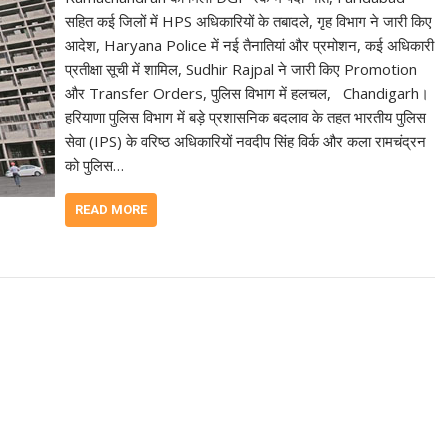
सहित कई जिलों में HPS अधिकारियों के तबादले, गृह विभाग ने जारी किए
आदेश, Haryana Police में नई तैनातियां और प्रमोशन, कई अधिकारी
प्रतीक्षा सूची में शामिल, Sudhir Rajpal ने जारी किए Promotion
और Transfer Orders, पुलिस विभाग में हलचल, Chandigarh।
हरियाणा पुलिस विभाग में बड़े प्रशासनिक बदलाव के तहत भारतीय पुलिस
सेवा (IPS) के वरिष्ठ अधिकारियों नवदीप सिंह विर्क और कला रामचंद्रन
को पुलिस…
READ MORE