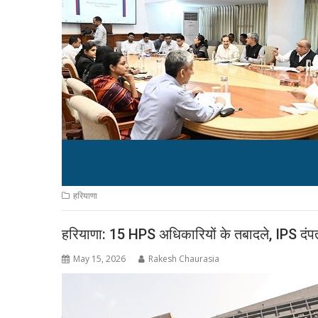
हरियाणा
हरियाणा: 15 HPS अधिकारियों के तबादले, IPS द
May 15, 2026
Rakesh Chaurasia