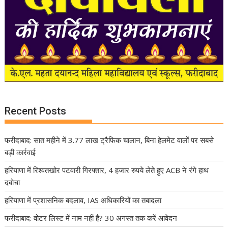
Recent Posts
फरीदाबाद: सात महीने में 3.77 लाख ट्रैफिक चालान, बिना हेलमेट वालों पर सबसे
बड़ी कार्रवाई
हरियाणा में रिश्वतखोर पटवारी गिरफ्तार, 4 हजार रुपये लेते हुए ACB ने रंगे हाथ
दबोचा
हरियाणा में प्रशासनिक बदलाव, IAS अधिकारियों का तबादला
फरीदाबाद: वोटर लिस्ट में नाम नहीं है? 30 अगस्त तक करें आवेदन