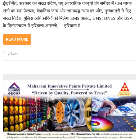
इंक्रीमेंट, सरकार का सख्त संदेश, नए आपराधिक कानूनों की समीक्षा में CM नायब
सैनी का बड़ा फैसला, वैज्ञानिक जांच और समयबद्ध न्याय पर जोर, मुख्यमंत्री ने दिए
सख्त निर्देश, पुलिस अधिकारियों को मिलेगा SMS अलर्ट, BNS, BNSS और BSA
के क्रियान्वयन में हरियाणा अग्रणी, हरियाणा में…
READ MORE
हरियाणा