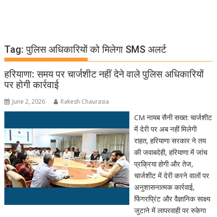
Tag:
पुलिस अधिकारियों को मिलेगा SMS अलर्ट
हरियाणा: समय पर चार्जशीट नहीं देने वाले पुलिस अधिकारियों
पर होगी कार्रवाई
June 2, 2026
Rakesh Chaurasia
CM नायब सैनी सख्त: चार्जशीट
में देरी पर अब नहीं मिलेगी
राहत, हरियाणा सरकार ने तय
की जवाबदेही, हरियाणा में जांच
प्रक्रिया होगी और तेज,
चार्जशीट में देरी करने वालों पर
अनुशासनात्मक कार्रवाई,
फिंगरप्रिंट और वैज्ञानिक साक्ष्य
जुटाने में लापरवाही पर रुकेगा