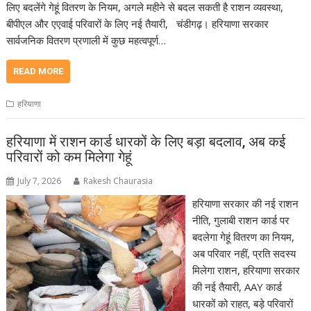
लिए बदलेंगे गेहूं वितरण के नियम, अगले महीने से बदल सकती है राशन व्यवस्था,
बीपीएल और एएवाई परिवारों के लिए नई तैयारी, चंडीगढ़। हरियाणा सरकार
सार्वजनिक वितरण प्रणाली में कुछ महत्वपूर्ण…
READ MORE
हरियाणा
हरियाणा में राशन कार्ड धारकों के लिए बड़ा बदलाव, अब कई
परिवारों को कम मिलेगा गेहूं
July 7, 2026
Rakesh Chaurasia
हरियाणा सरकार की नई राशन
नीति, गुलाबी राशन कार्ड पर
बदलेगा गेहूं वितरण का नियम,
अब परिवार नहीं, प्रति सदस्य
मिलेगा राशन, हरियाणा सरकार
की नई तैयारी, AAY कार्ड
धारकों को राहत, बड़े परिवारों