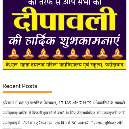
Recent Posts
हरियाणा में बड़ा प्रशासनिक फेरबदल, 17 IAS और 7 HCS अधिकारियों के तबादले
फरीदाबाद: बारिश में बिजली हादसों से बचने के लिए डीएचबीवीएन की एडवाइजरी जारी
फरीदाबाद में ऑपरेशन ट्रैकडाउन, एक दिन में 60 अपराधी गिरफ्तार, हथियार और