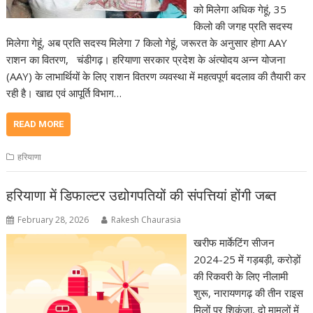
को मिलेगा अधिक गेहूं, 35
किलो की जगह प्रति सदस्य
मिलेगा गेहूं, अब प्रति सदस्य मिलेगा 7 किलो गेहूं, जरूरत के अनुसार होगा AAY
राशन का वितरण, चंडीगढ़। हरियाणा सरकार प्रदेश के अंत्योदय अन्न योजना
(AAY) के लाभार्थियों के लिए राशन वितरण व्यवस्था में महत्वपूर्ण बदलाव की तैयारी कर
रही है। खाद्य एवं आपूर्ति विभाग…
READ MORE
हरियाणा
हरियाणा में डिफाल्टर उद्योगपतियों की संपत्तियां होंगी जब्त
February 28, 2026
Rakesh Chaurasia
खरीफ मार्केटिंग सीजन
2024-25 में गड़बड़ी, करोड़ों
की रिकवरी के लिए नीलामी
शुरू, नारायणगढ़ की तीन राइस
मिलों पर शिकंजा, दो मामलों में