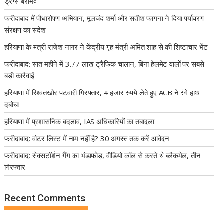
ड्रग्स बरामद
फरीदाबाद में पौधारोपण अभियान, मूलचंद शर्मा और सतीश फागना ने दिया पर्यावरण
संरक्षण का संदेश
हरियाणा के मंत्री राजेश नागर ने केंद्रीय गृह मंत्री अमित शाह से की शिष्टाचार भेंट
फरीदाबाद: सात महीने में 3.77 लाख ट्रैफिक चालान, बिना हेलमेट वालों पर सबसे
बड़ी कार्रवाई
हरियाणा में रिश्वतखोर पटवारी गिरफ्तार, 4 हजार रुपये लेते हुए ACB ने रंगे हाथ
दबोचा
हरियाणा में प्रशासनिक बदलाव, IAS अधिकारियों का तबादला
फरीदाबाद: वोटर लिस्ट में नाम नहीं है? 30 अगस्त तक करें आवेदन
फरीदाबाद: सेक्सटॉर्शन गैंग का भंडाफोड़, वीडियो कॉल से करते थे ब्लैकमेल, तीन
गिरफ्तार
Recent Comments