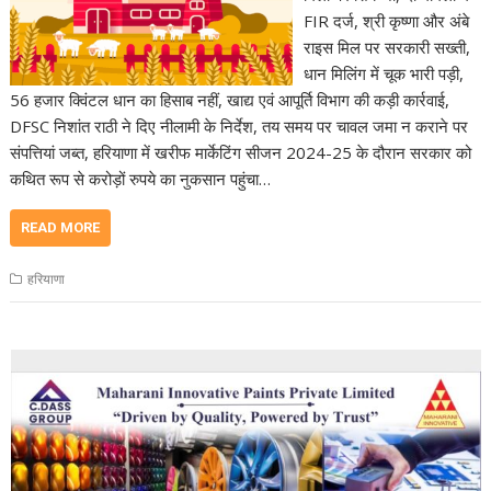
FIR दर्ज, श्री कृष्णा और अंबे
राइस मिल पर सरकारी सख्ती,
धान मिलिंग में चूक भारी पड़ी,
56 हजार क्विंटल धान का हिसाब नहीं, खाद्य एवं आपूर्ति विभाग की कड़ी कार्रवाई,
DFSC निशांत राठी ने दिए नीलामी के निर्देश, तय समय पर चावल जमा न कराने पर
संपत्तियां जब्त, हरियाणा में खरीफ मार्केटिंग सीजन 2024-25 के दौरान सरकार को
कथित रूप से करोड़ों रुपये का नुकसान पहुंचा…
READ MORE
हरियाणा