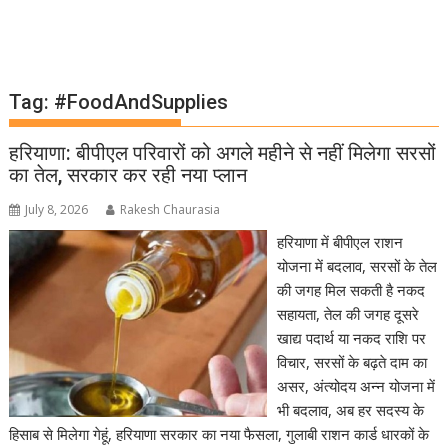
Tag:
#FoodAndSupplies
हरियाणा: बीपीएल परिवारों को अगले महीने से नहीं मिलेगा सरसों
का तेल, सरकार कर रही नया प्लान
July 8, 2026
Rakesh Chaurasia
हरियाणा में बीपीएल राशन
योजना में बदलाव, सरसों के तेल
की जगह मिल सकती है नकद
सहायता, तेल की जगह दूसरे
खाद्य पदार्थ या नकद राशि पर
विचार, सरसों के बढ़ते दाम का
असर, अंत्योदय अन्न योजना में
भी बदलाव, अब हर सदस्य के
हिसाब से मिलेगा गेहूं, हरियाणा सरकार का नया फैसला, गुलाबी राशन कार्ड धारकों के