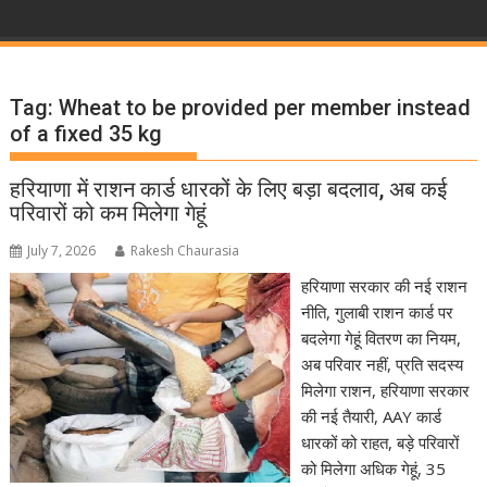
Tag:
Wheat to be provided per member instead
of a fixed 35 kg
हरियाणा में राशन कार्ड धारकों के लिए बड़ा बदलाव, अब कई
परिवारों को कम मिलेगा गेहूं
July 7, 2026
Rakesh Chaurasia
हरियाणा सरकार की नई राशन
नीति, गुलाबी राशन कार्ड पर
बदलेगा गेहूं वितरण का नियम,
अब परिवार नहीं, प्रति सदस्य
मिलेगा राशन, हरियाणा सरकार
की नई तैयारी, AAY कार्ड
धारकों को राहत, बड़े परिवारों
को मिलेगा अधिक गेहूं, 35