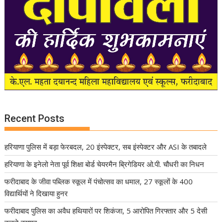
Recent Posts
हरियाणा पुलिस में बड़ा फेरबदल, 20 इंस्पेक्टर, सब इंस्पेक्टर और ASI के तबादले
हरियाणा के इनेलो नेता पूर्व शिक्षा बोर्ड चेयरमैन ब्रिगेडियर ओ.पी. चौधरी का निधन
फरीदाबाद के जीवा पब्लिक स्कूल में पंचोत्सव का धमाल, 27 स्कूलों के 400
विद्यार्थियों ने दिखाया हुनर
फरीदाबाद पुलिस का अवैध हथियारों पर शिकंजा, 5 आरोपित गिरफ्तार और 5 देसी