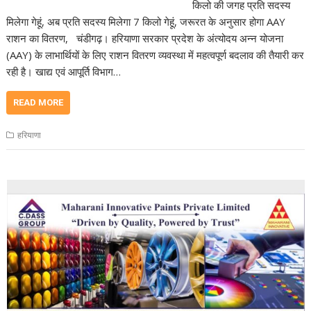
किलो की जगह प्रति सदस्य
मिलेगा गेहूं, अब प्रति सदस्य मिलेगा 7 किलो गेहूं, जरूरत के अनुसार होगा AAY
राशन का वितरण, चंडीगढ़। हरियाणा सरकार प्रदेश के अंत्योदय अन्न योजना
(AAY) के लाभार्थियों के लिए राशन वितरण व्यवस्था में महत्वपूर्ण बदलाव की तैयारी कर
रही है। खाद्य एवं आपूर्ति विभाग…
READ MORE
हरियाणा