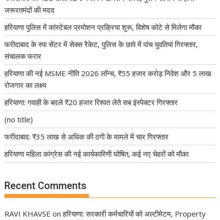
जरूरतमंदों की मदद
हरियाणा पुलिस में कांस्टेबल प्रमोशन प्रक्रिया शुरू, विशेष कोटे से मिलेगा मौका
फरीदाबाद के स्पा सेंटर में सेक्स रैकेट, पुलिस के छापे में पांच युवतियां गिरफ्तार,
संचालक फरार
हरियाणा की नई MSME नीति 2026 लॉन्च, ₹55 हजार करोड़ निवेश और 5 लाख
रोजगार का लक्ष्य
हरियाणा: गवाही के बदले ₹20 हजार रिश्वत लेते सब इंस्पेक्टर गिरफ्तार
(no title)
फरीदाबाद: ₹35 लाख से अधिक की ठगी के मामले में चार गिरफ्तार
हरियाणा महिला कांग्रेस की नई कार्यकारिणी घोषित, कई नए चेहरों को मौका
Recent Comments
RAVI KHAVSE
on
हरियाणा: सरकारी कर्मचारियों को अल्टीमेटम, Property