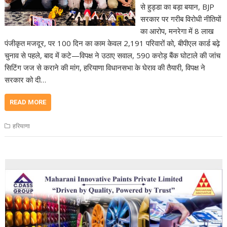
से हुड्डा का बड़ा बयान, BJP
सरकार पर गरीब विरोधी नीतियों
का आरोप, मनरेगा में 8 लाख
पंजीकृत मजदूर, पर 100 दिन का काम केवल 2,191 परिवारों को, बीपीएल कार्ड बढ़े
चुनाव से पहले, बाद में कटे—विपक्ष ने उठाए सवाल, 590 करोड़ बैंक घोटाले की जांच
सिटिंग जज से कराने की मांग, हरियाणा विधानसभा के घेराव की तैयारी, विपक्ष ने
सरकार को दी…
READ MORE
हरियाणा