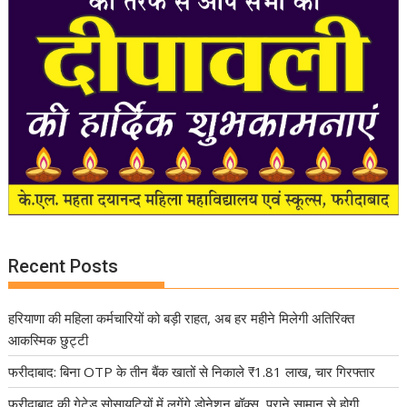
Recent Posts
हरियाणा की महिला कर्मचारियों को बड़ी राहत, अब हर महीने मिलेगी अतिरिक्त
आकस्मिक छुट्टी
फरीदाबाद: बिना OTP के तीन बैंक खातों से निकाले ₹1.81 लाख, चार गिरफ्तार
फरीदाबाद की गेटेड सोसायटियों में लगेंगे डोनेशन बॉक्स, पुराने सामान से होगी