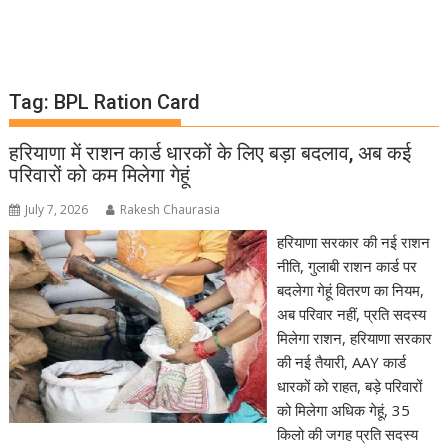
Tag:
BPL Ration Card
हरियाणा में राशन कार्ड धारकों के लिए बड़ा बदलाव, अब कई
परिवारों को कम मिलेगा गेहूं
July 7, 2026
Rakesh Chaurasia
हरियाणा सरकार की नई राशन
नीति, गुलाबी राशन कार्ड पर
बदलेगा गेहूं वितरण का नियम,
अब परिवार नहीं, प्रति सदस्य
मिलेगा राशन, हरियाणा सरकार
की नई तैयारी, AAY कार्ड
धारकों को राहत, बड़े परिवारों
को मिलेगा अधिक गेहूं, 35
किलो की जगह प्रति सदस्य