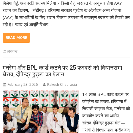
मिलेगा गेहूं, अब प्रति सदस्य मिलेगा 7 किलो गेहूं, जरूरत के अनुसार होगा AAY
राशन का वितरण, चंडीगढ़। हरियाणा सरकार प्रदेश के अंत्योदय अन्न योजना
(AAY) के लाभार्थियों के लिए राशन वितरण व्यवस्था में महत्वपूर्ण बदलाव की तैयारी कर
रही है। खाद्य एवं आपूर्ति विभाग…
READ MORE
हरियाणा
मनरेगा और BPL कार्ड कटने पर 25 फरवरी को विधानसभा
घेराव, दीपेन्द्र हुड्डा का ऐलान
February 23, 2026
Rakesh Chaurasia
14 लाख BPL कार्ड कटने पर
कांग्रेस का हमला, हरियाणा में
सियासी संग्राम तेज, मनरेगा को
कमजोर करने का आरोप,
सांसद दीपेन्द्र हुड्डा बोले—
गरीबों से विश्वासघात, फरीदाबाद