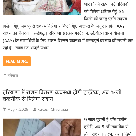
धारकों को राहत, बड़े परिवारों
को मिलेगा अधिक गेहूं, 35
किलो की जगह प्रति सदस्य
मिलेगा गेहूं, अब प्रति सदस्य मिलेगा 7 किलो गेहूं, जरूरत के अनुसार होगा AAY
राशन का वितरण, चंडीगढ़। हरियाणा सरकार प्रदेश के अंत्योदय अन्न योजना
(AAY) के लाभार्थियों के लिए राशन वितरण व्यवस्था में महत्वपूर्ण बदलाव की तैयारी कर
रही है। खाद्य एवं आपूर्ति विभाग…
READ MORE
हरियाणा
हरियाणा में राशन वितरण व्यवस्था होगी हाईटेक, अब 5-जी
तकनीक से मिलेगा राशन
May 7, 2026
Rakesh Chaurasia
9 साल पुरानी ई-पॉस मशीनें
हटेंगी, अब 5-जी तकनीक से
होगा राशन वितरण, राशन डिपो