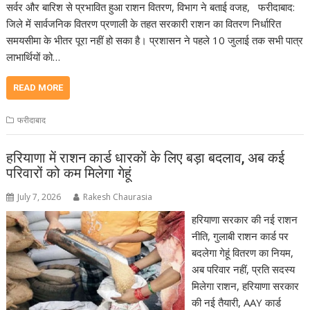
सर्वर और बारिश से प्रभावित हुआ राशन वितरण, विभाग ने बताई वजह, फरीदाबाद:
जिले में सार्वजनिक वितरण प्रणाली के तहत सरकारी राशन का वितरण निर्धारित
समयसीमा के भीतर पूरा नहीं हो सका है। प्रशासन ने पहले 10 जुलाई तक सभी पात्र
लाभार्थियों को…
READ MORE
फरीदाबाद
हरियाणा में राशन कार्ड धारकों के लिए बड़ा बदलाव, अब कई
परिवारों को कम मिलेगा गेहूं
July 7, 2026
Rakesh Chaurasia
हरियाणा सरकार की नई राशन
नीति, गुलाबी राशन कार्ड पर
बदलेगा गेहूं वितरण का नियम,
अब परिवार नहीं, प्रति सदस्य
मिलेगा राशन, हरियाणा सरकार
की नई तैयारी, AAY कार्ड