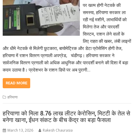
पर खत्म होगी नेटवर्क की
समस्या, हरियाणा सरकार ला
रही नई मशीनें, लाभार्थियों को
मिलेगा तेज और पारदर्शी
सिस्टम, राशन लेने वालों के
लिए राहत की खबर, लंबी लाइनों
और धीमे नेटवर्क से मिलेगी छुटकारा, बायोमेट्रिक और डेटा प्रोसेसिंग होगी तेज,
हरियाणा में राशन वितरण प्रणाली अपग्रेड, चंडीगढ़। हरियाणा सरकार ने
सार्वजनिक वितरण प्रणाली को अधिक आधुनिक और पारदर्शी बनाने की दिशा में बड़ा
कदम उठाया है। प्रदेशभर के राशन डिपो पर अब पुरानी…
READ MORE
हरियाणा
हरियाणा को मिला 8.76 लाख लीटर केरोसिन, मिटटी के तेल से
बनेगा खाना, ईंधन संकट के बीच केंद्र का बड़ा फैसला
March 13, 2026
Rakesh Chaurasia