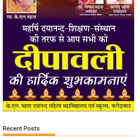
Recent Posts