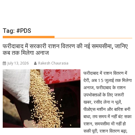
Tag:
#PDS
फरीदाबाद में सरकारी राशन वितरण की नई समयसीमा, जानिए
कब तक मिलेगा अनाज
July 13, 2026
Rakesh Chaurasia
फरीदाबाद में राशन वितरण में
देरी, अब 15 जुलाई तक मिलेगा
अनाज, फरीदाबाद के राशन
उपभोक्ताओं के लिए जरूरी
खबर, रसीद लेना न भूलें,
पीओएस मशीन और बारिश बनी
बाधा, तय समय में नहीं बंट सका
राशन, समयसीमा भी नहीं हो
सकी पूरी, राशन वितरण बढ़ा,