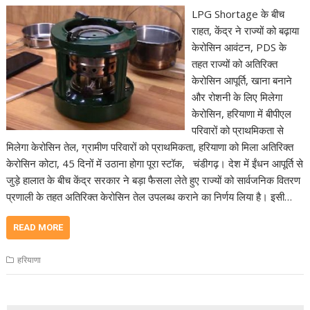
LPG Shortage के बीच
राहत, केंद्र ने राज्यों को बढ़ाया
केरोसिन आवंटन, PDS के
तहत राज्यों को अतिरिक्त
केरोसिन आपूर्ति, खाना बनाने
और रोशनी के लिए मिलेगा
केरोसिन, हरियाणा में बीपीएल
परिवारों को प्राथमिकता से
मिलेगा केरोसिन तेल, ग्रामीण परिवारों को प्राथमिकता, हरियाणा को मिला अतिरिक्त
केरोसिन कोटा, 45 दिनों में उठाना होगा पूरा स्टॉक, चंडीगढ़। देश में ईंधन आपूर्ति से
जुड़े हालात के बीच केंद्र सरकार ने बड़ा फैसला लेते हुए राज्यों को सार्वजनिक वितरण
प्रणाली के तहत अतिरिक्त केरोसिन तेल उपलब्ध कराने का निर्णय लिया है। इसी…
READ MORE
हरियाणा