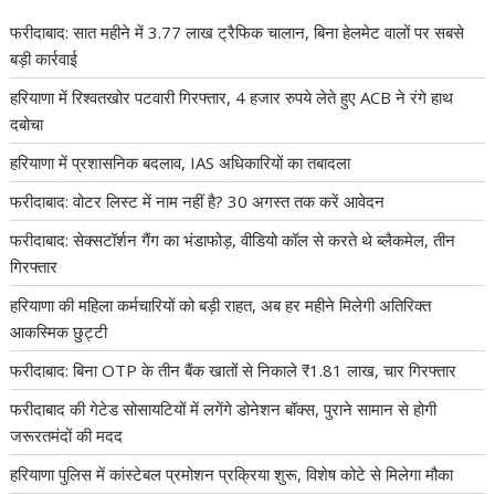
फरीदाबाद: सात महीने में 3.77 लाख ट्रैफिक चालान, बिना हेलमेट वालों पर सबसे
बड़ी कार्रवाई
हरियाणा में रिश्वतखोर पटवारी गिरफ्तार, 4 हजार रुपये लेते हुए ACB ने रंगे हाथ
दबोचा
हरियाणा में प्रशासनिक बदलाव, IAS अधिकारियों का तबादला
फरीदाबाद: वोटर लिस्ट में नाम नहीं है? 30 अगस्त तक करें आवेदन
फरीदाबाद: सेक्सटॉर्शन गैंग का भंडाफोड़, वीडियो कॉल से करते थे ब्लैकमेल, तीन
गिरफ्तार
हरियाणा की महिला कर्मचारियों को बड़ी राहत, अब हर महीने मिलेगी अतिरिक्त
आकस्मिक छुट्टी
फरीदाबाद: बिना OTP के तीन बैंक खातों से निकाले ₹1.81 लाख, चार गिरफ्तार
फरीदाबाद की गेटेड सोसायटियों में लगेंगे डोनेशन बॉक्स, पुराने सामान से होगी
जरूरतमंदों की मदद
हरियाणा पुलिस में कांस्टेबल प्रमोशन प्रक्रिया शुरू, विशेष कोटे से मिलेगा मौका