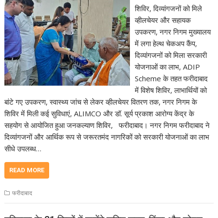
शिविर, दिव्यांगजनों को मिले
व्हीलचेयर और सहायक
उपकरण, नगर निगम मुख्यालय
में लगा हेल्थ चेकअप कैंप,
दिव्यांगजनों को मिला सरकारी
योजनाओं का लाभ, ADIP
Scheme के तहत फरीदाबाद
में विशेष शिविर, लाभार्थियों को
बांटे गए उपकरण, स्वास्थ्य जांच से लेकर व्हीलचेयर वितरण तक, नगर निगम के
शिविर में मिली कई सुविधाएं, ALIMCO और डॉ. सूर्य प्रकाश आरोग्य केंद्र के
सहयोग से आयोजित हुआ जनकल्याण शिविर, फरीदाबाद। नगर निगम फरीदाबाद ने
दिव्यांगजनों और आर्थिक रूप से जरूरतमंद नागरिकों को सरकारी योजनाओं का लाभ
सीधे उपलब्ध…
READ MORE
फरीदाबाद