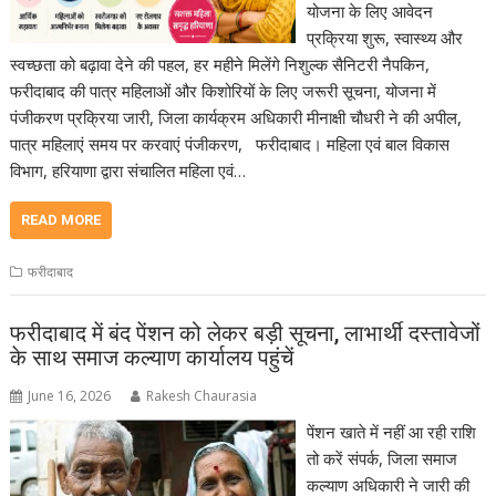
योजना के लिए आवेदन
प्रक्रिया शुरू, स्वास्थ्य और
स्वच्छता को बढ़ावा देने की पहल, हर महीने मिलेंगे निशुल्क सैनिटरी नैपकिन,
फरीदाबाद की पात्र महिलाओं और किशोरियों के लिए जरूरी सूचना, योजना में
पंजीकरण प्रक्रिया जारी, जिला कार्यक्रम अधिकारी मीनाक्षी चौधरी ने की अपील,
पात्र महिलाएं समय पर करवाएं पंजीकरण, फरीदाबाद। महिला एवं बाल विकास
विभाग, हरियाणा द्वारा संचालित महिला एवं…
READ MORE
फरीदाबाद
फरीदाबाद में बंद पेंशन को लेकर बड़ी सूचना, लाभार्थी दस्तावेजों
के साथ समाज कल्याण कार्यालय पहुंचें
June 16, 2026
Rakesh Chaurasia
पेंशन खाते में नहीं आ रही राशि
तो करें संपर्क, जिला समाज
कल्याण अधिकारी ने जारी की