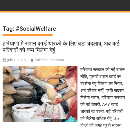
Tag:
#SocialWelfare
हरियाणा में राशन कार्ड धारकों के लिए बड़ा बदलाव, अब कई
परिवारों को कम मिलेगा गेहूं
July 7, 2026
Rakesh Chaurasia
हरियाणा सरकार की नई राशन
नीति, गुलाबी राशन कार्ड पर
बदलेगा गेहूं वितरण का नियम,
अब परिवार नहीं, प्रति सदस्य
मिलेगा राशन, हरियाणा सरकार
की नई तैयारी, AAY कार्ड
धारकों को राहत, बड़े परिवारों
को मिलेगा अधिक गेहूं, 35
किलो की जगह प्रति सदस्य