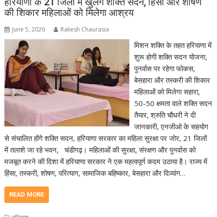
हरियाणा के 21 जिलों में खुलेंगे शक्ति सदन, हिंसा और शोषण
की शिकार महिलाओं को मिलेगा आश्रय
June 5, 2026
Rakesh Chaurasia
मिशन शक्ति के तहत हरियाणा में
शुरू होगी शक्ति सदन योजना,
पुनर्वास पर रहेगा फोकस,
बेसहारा और तस्करी की शिकार
महिलाओं को मिलेगा सहारा,
50-50 क्षमता वाले शक्ति सदन
तैयार, श्रुति चौधरी ने दी
जानकारी, एनजीओ के सहयोग
से संचालित होंगे शक्ति सदन, हरियाणा सरकार का महिला सुरक्षा पर जोर, 21 जिलों
में तलाशे जा रहे भवन, चंडीगढ़। महिलाओं की सुरक्षा, संरक्षण और पुनर्वास को
मजबूत करने की दिशा में हरियाणा सरकार ने एक महत्वपूर्ण कदम उठाया है। राज्य में
हिंसा, तस्करी, शोषण, परित्याग, सामाजिक बहिष्कार, बेसहारा और दिव्यांग…
READ MORE