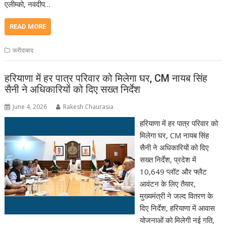
एलीम्को, नवदीप…
READ MORE
फरीदाबाद
हरियाणा में हर पात्र परिवार को मिलेगा घर, CM नायब सिंह
सैनी ने अधिकारियों को दिए सख्त निर्देश
June 4, 2026
Rakesh Chaurasia
हरियाणा में हर पात्र परिवार को
मिलेगा घर, CM नायब सिंह
सैनी ने अधिकारियों को दिए
सख्त निर्देश, प्रदेश में
10,649 प्लॉट और फ्लैट
आवंटन के लिए तैयार,
मुख्यमंत्री ने जल्द वितरण के
दिए निर्देश, हरियाणा में आवास
योजनाओं को मिलेगी नई गति,