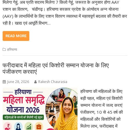
मिलेगा गेहूं, अब प्रति सदस्य मिलेगा 7 किलो गेहूं, जरूरत के अनुसार होगा AAY
राशन का वितरण, चंडीगढ़। हरियाणा सरकार प्रदेश के अंत्योदय अन्न योजना
(AAY) के लाभार्थियों के लिए राशन वितरण व्यवस्था में महत्वपूर्ण बदलाव की तैयारी कर
रही है। खाद्य एवं आपूर्ति विभाग…
READ MORE
हरियाणा
फरीदाबाद में महिला एवं किशोरी सम्मान योजना के लिए
पंजीकरण करवाएं
June 28, 2026
Rakesh Chaurasia
हरियाणा की महिलाओं के लिए
बड़ी पहल, महिला एवं किशोरी
सम्मान योजना में जल्द कराएं
पंजीकरण, 10 से 45 वर्ष की
महिलाओं और किशोरियों को
मिलेगा लाभ, फरीदाबाद में