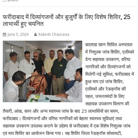
हरियाणा
फरीदाबाद में दिव्यांगजनों और बुजुर्गों के लिए विशेष शिविर, 25
लाभार्थी हुए चयनित
June 5, 2026
Rakesh Chaurasia
बादशाह खान सिविल अस्पताल
में निशुल्क जांच शिविर, एलीम्को
देगा सहायक उपकरण, वरिष्ठ
नागरिकों और दिव्यांगजनों को
मिलेगी नई सुविधा, फरीदाबाद में
हुआ माप एवं जांच शिविर,
एलीम्को और रेडक्रॉस की
पहल, जरूरतमंदों के लिए
सहायक उपकरण वितरण की
तैयारी, आंख, कान और अन्य स्वास्थ्य जांच के बाद 25 लाभार्थियों का चयन,
फरीदाबाद। दिव्यांगजनों और वरिष्ठ नागरिकों को बेहतर स्वास्थ्य सुविधाएं तथा
सहायक उपकरण उपलब्ध कराने के उद्देश्य से फरीदाबाद में एक विशेष निशुल्क जांच
एवं माप शिविर का आयोजन किया गया। यह शिविर जिला रेडक्रॉस सोसायटी,