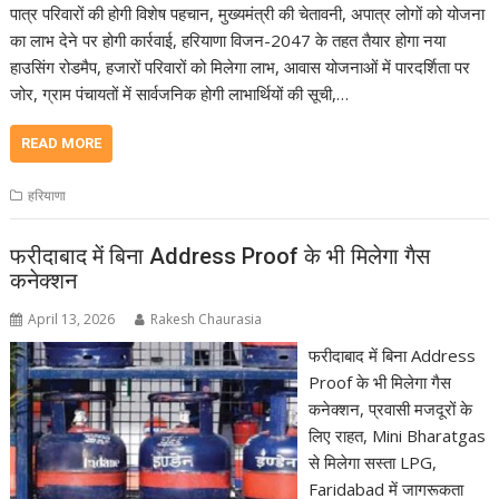
पात्र परिवारों की होगी विशेष पहचान, मुख्यमंत्री की चेतावनी, अपात्र लोगों को योजना
का लाभ देने पर होगी कार्रवाई, हरियाणा विजन-2047 के तहत तैयार होगा नया
हाउसिंग रोडमैप, हजारों परिवारों को मिलेगा लाभ, आवास योजनाओं में पारदर्शिता पर
जोर, ग्राम पंचायतों में सार्वजनिक होगी लाभार्थियों की सूची,…
READ MORE
हरियाणा
फरीदाबाद में बिना Address Proof के भी मिलेगा गैस
कनेक्शन
April 13, 2026
Rakesh Chaurasia
फरीदाबाद में बिना Address
Proof के भी मिलेगा गैस
कनेक्शन, प्रवासी मजदूरों के
लिए राहत, Mini Bharatgas
से मिलेगा सस्ता LPG,
Faridabad में जागरूकता