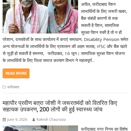
अपील, फरीदाबाद पेंशन
लाभार्थियों के लिए जरूरी खबर,
बैंक संबंधी कारणों से रुक
सकती है पेंशन, सामाजिक
सुरक्षा पेंशन रुकी है तो न हों
परेशान, दस्तावेजों के साथ कार्यालय में कराएं समाधान, Disability Pension समेत
अन्य योजनाओं के लाभार्थियों के लिए प्रशासन की अहम सलाह, IFSC और बैंक खाते
से जुड़ी हो सकती है समस्या, फरीदाबाद, 16 जून। सामाजिक सुरक्षा पेंशन योजना
के लाभार्थियों के लिए जिला समाज कल्याण विभाग ने महत्वपूर्ण…
READ MORE
फरीदाबाद
महापौर प्रवीण बत्रा जोशी ने जरूरतमंदों को वितरित किए
सहायक उपकरण, 200 लोगों की हुई स्वास्थ्य जांच
June 9, 2026
Rakesh Chaurasia
फरीदाबाद नगर निगम का विशेष