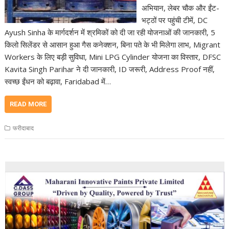
अभियान, लेबर चौक और ईंट-
भट्ठों पर पहुंची टीमें, DC
Ayush Sinha के मार्गदर्शन में श्रमिकों को दी जा रही योजनाओं की जानकारी, 5
किलो सिलेंडर से आसान हुआ गैस कनेक्शन, बिना पते के भी मिलेगा लाभ, Migrant
Workers के लिए बड़ी सुविधा, Mini LPG Cylinder योजना का विस्तार, DFSC
Kavita Singh Parihar ने दी जानकारी, ID जरूरी, Address Proof नहीं,
स्वच्छ ईंधन को बढ़ावा, Faridabad में…
READ MORE
फरीदाबाद