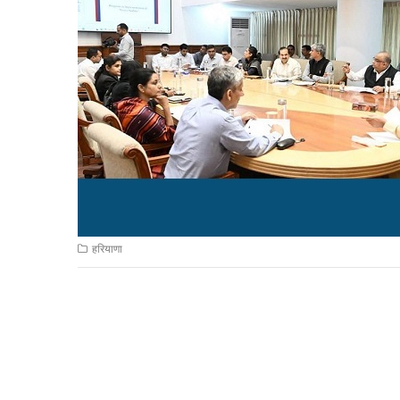
हरियाणा