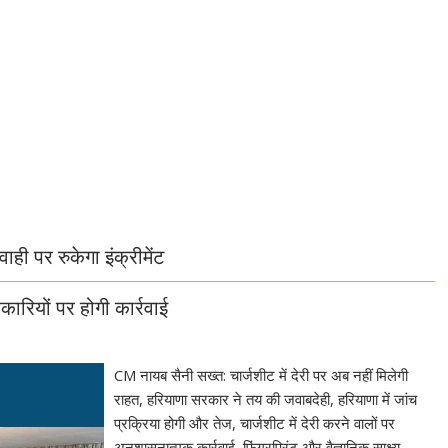
वाही पर रुकेगा इंक्रीमेंट
कारियों पर होगी कार्रवाई
CM नायब सैनी सख्त: चार्जशीट में देरी पर अब नहीं मिलेगी
राहत, हरियाणा सरकार ने तय की जवाबदेही, हरियाणा में जांच
प्रक्रिया होगी और तेज, चार्जशीट में देरी करने वालों पर
अनुशासनात्मक कार्रवाई, फिंगरप्रिंट और वैज्ञानिक साक्ष्य