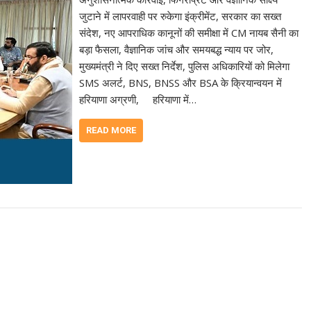
जुटाने में लापरवाही पर रुकेगा इंक्रीमेंट, सरकार का सख्त
संदेश, नए आपराधिक कानूनों की समीक्षा में CM नायब सैनी का
बड़ा फैसला, वैज्ञानिक जांच और समयबद्ध न्याय पर जोर,
मुख्यमंत्री ने दिए सख्त निर्देश, पुलिस अधिकारियों को मिलेगा
SMS अलर्ट, BNS, BNSS और BSA के क्रियान्वयन में
हरियाणा अग्रणी, हरियाणा में…
READ MORE