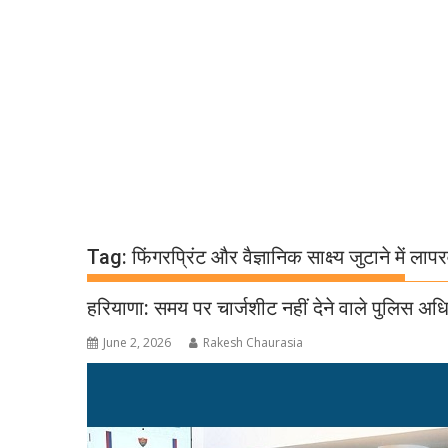
Tag:
फिंगरप्रिंट और वैज्ञानिक साक्ष्य जुटाने में लापर
हरियाणा: समय पर चार्जशीट नहीं देने वाले पुलिस अधि
June 2, 2026
Rakesh Chaurasia