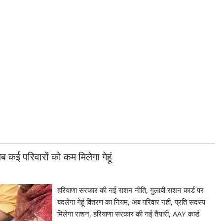
ब कई परिवारों को कम मिलेगा गेहूं
हरियाणा सरकार की नई राशन नीति, गुलाबी राशन कार्ड पर
बदलेगा गेहूं वितरण का नियम, अब परिवार नहीं, प्रति सदस्य
मिलेगा राशन, हरियाणा सरकार की नई तैयारी, AAY कार्ड