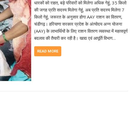
धारकों को राहत, बड़े परिवारों को मिलेगा अधिक गेहूं, 35 किलो
की जगह प्रति सदस्य मिलेगा गेहूं, अब प्रति सदस्य मिलेगा 7
किलो गेहूं, जरूरत के अनुसार होगा AAY राशन का वितरण,
चंडीगढ़। हरियाणा सरकार प्रदेश के अंत्योदय अन्न योजना
(AAY) के लाभार्थियों के लिए राशन वितरण व्यवस्था में महत्वपूर्ण
बदलाव की तैयारी कर रही है। खाद्य एवं आपूर्ति विभाग…
READ MORE