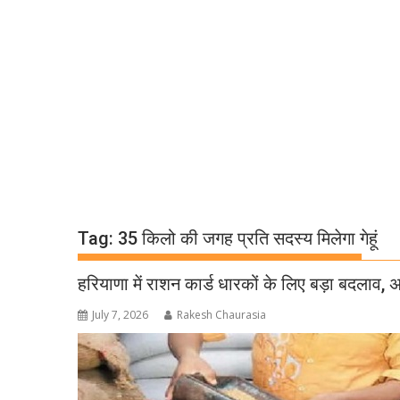
Tag:
35 किलो की जगह प्रति सदस्य मिलेगा गेहूं
हरियाणा में राशन कार्ड धारकों के लिए बड़ा बदलाव, अ
July 7, 2026
Rakesh Chaurasia