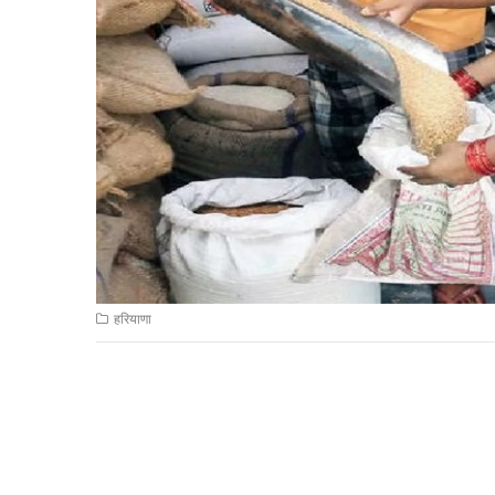
हरियाणा