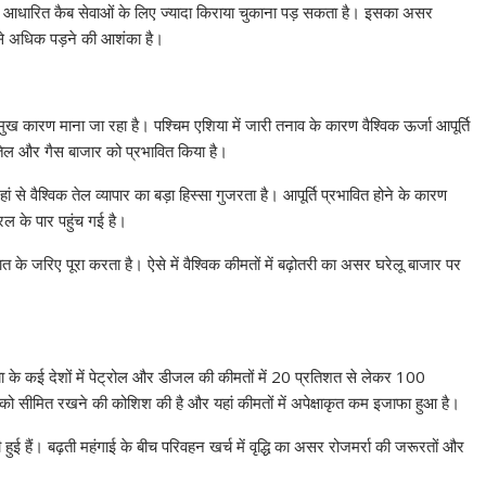
ऐप आधारित कैब सेवाओं के लिए ज्यादा किराया चुकाना पड़ सकता है। इसका असर
 सबसे अधिक पड़ने की आशंका है।
प्रमुख कारण माना जा रहा है। पश्चिम एशिया में जारी तनाव के कारण वैश्विक ऊर्जा आपूर्ति
 तेल और गैस बाजार को प्रभावित किया है।
जहां से वैश्विक तेल व्यापार का बड़ा हिस्सा गुजरता है। आपूर्ति प्रभावित होने के कारण
ल के पार पहुंच गई है।
त के जरिए पूरा करता है। ऐसे में वैश्विक कीमतों में बढ़ोतरी का असर घरेलू बाजार पर
ुनिया के कई देशों में पेट्रोल और डीजल की कीमतों में 20 प्रतिशत से लेकर 100
 को सीमित रखने की कोशिश की है और यहां कीमतों में अपेक्षाकृत कम इजाफा हुआ है।
हुई हैं। बढ़ती महंगाई के बीच परिवहन खर्च में वृद्धि का असर रोजमर्रा की जरूरतों और