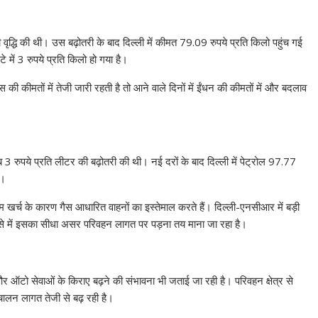
ृद्धि की थी। उस बढ़ोतरी के बाद दिल्ली में कीमत 79.09 रुपये प्रति किलो पहुंच गई
में 3 रुपये प्रति किलो हो गया है।
स की कीमतों में तेजी जारी रहती है तो आने वाले दिनों में ईंधन की कीमतों में और बदलाव
 3 रुपये प्रति लीटर की बढ़ोतरी की थी। नई दरों के बाद दिल्ली में पेट्रोल 97.77
ै।
म खर्च के कारण गैस आधारित वाहनों का इस्तेमाल करते हैं। दिल्ली-एनसीआर में बड़ी
ऐसे में इसका सीधा असर परिवहन लागत पर पड़ना तय माना जा रहा है।
र ऑटो सेवाओं के किराए बढ़ने की संभावना भी जताई जा रही है। परिवहन क्षेत्र से
चालन लागत तेजी से बढ़ रही है।