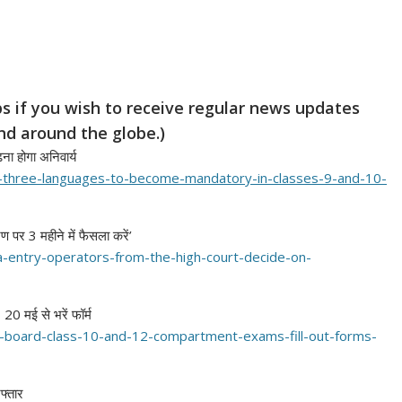
 if you wish to receive regular news updates
nd around the globe.)
ना होगा अनिवार्य
-three-
languages-to-become-mandatory-
in-classes-9-and-10-
ण पर 3 महीने में फैसला करें’
a-
entry-operators-from-the-high-
court-decide-on-
 20 मई से भरें फॉर्म
-
board-class-10-and-12-
compartment-exams-fill-out-
forms-
फ्तार