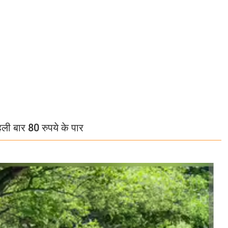
हली बार 80 रुपये के पार