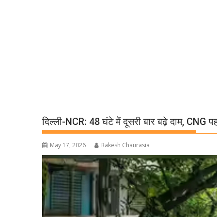
दिल्ली-NCR: 48 घंटे में दूसरी बार बढ़े दाम, CNG प
May 17, 2026
Rakesh Chaurasia