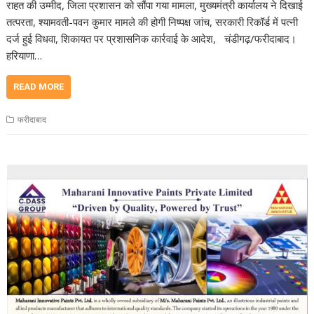
राहत की उम्मीद, जिला प्रशासन को सौंपा गया मामला, मुख्यमंत्री कार्यालय ने दिखाई
तत्परता, श्यामवती-पवन कुमार मामले की होगी निष्पक्ष जांच, सरकारी रिकॉर्ड में पत्नी
दर्ज हुई विधवा, शिकायत पर प्रशासनिक कार्रवाई के आदेश, चंडीगढ़/फरीदाबाद।
हरियाणा…
READ MORE
फरीदाबाद