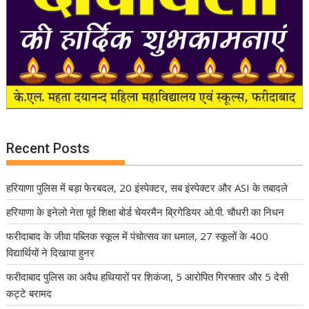
Recent Posts
हरियाणा पुलिस में बड़ा फेरबदल, 20 इंस्पेक्टर, सब इंस्पेक्टर और ASI के तबादले
हरियाणा के इनेलो नेता पूर्व शिक्षा बोर्ड चेयरमैन ब्रिगेडियर ओ.पी. चौधरी का निधन
फरीदाबाद के जीवा पब्लिक स्कूल में पंचोत्सव का धमाल, 27 स्कूलों के 400
विद्यार्थियों ने दिखाया हुनर
फरीदाबाद पुलिस का अवैध हथियारों पर शिकंजा, 5 आरोपित गिरफ्तार और 5 देसी
कट्टे बरामद