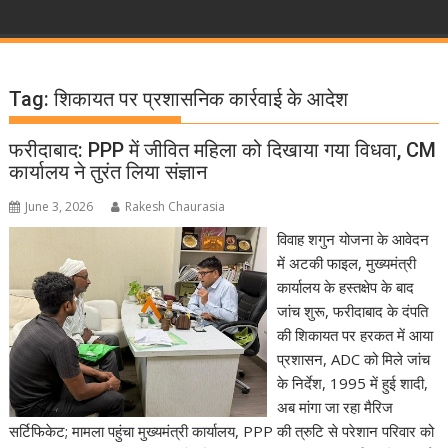
Tag:
शिकायत पर प्रशासनिक कार्रवाई के आदेश
फरीदाबाद: PPP में जीवित महिला को दिखाया गया विधवा, CM
कार्यालय ने तुरंत लिया संज्ञान
June 3, 2026
Rakesh Chaurasia
विवाह शगुन योजना के आवेदन
में अटकी फाइल, मुख्यमंत्री
कार्यालय के हस्तक्षेप के बाद
जांच शुरू, फरीदाबाद के दंपति
की शिकायत पर हरकत में आया
प्रशासन, ADC को मिले जांच
के निर्देश, 1995 में हुई शादी,
अब मांगा जा रहा मैरिज
सर्टिफिकेट; मामला पहुंचा मुख्यमंत्री कार्यालय, PPP की त्रुटि से परेशान परिवार को