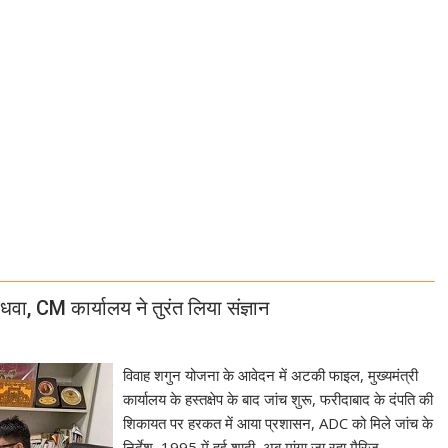
ा, CM कार्यालय ने तुरंत लिया संज्ञान
विवाह शगुन योजना के आवेदन में अटकी फाइल, मुख्यमंत्री
कार्यालय के हस्तक्षेप के बाद जांच शुरू, फरीदाबाद के दंपति की
शिकायत पर हरकत में आया प्रशासन, ADC को मिले जांच के
निर्देश, 1995 में हुई शादी, अब मांगा जा रहा मैरिज