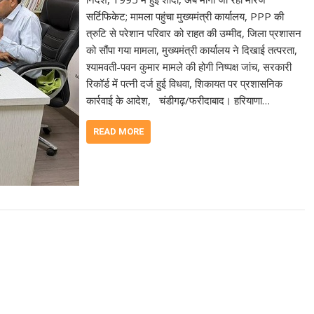
सर्टिफिकेट; मामला पहुंचा मुख्यमंत्री कार्यालय, PPP की
त्रुटि से परेशान परिवार को राहत की उम्मीद, जिला प्रशासन
को सौंपा गया मामला, मुख्यमंत्री कार्यालय ने दिखाई तत्परता,
श्यामवती-पवन कुमार मामले की होगी निष्पक्ष जांच, सरकारी
रिकॉर्ड में पत्नी दर्ज हुई विधवा, शिकायत पर प्रशासनिक
कार्रवाई के आदेश, चंडीगढ़/फरीदाबाद। हरियाणा…
READ MORE