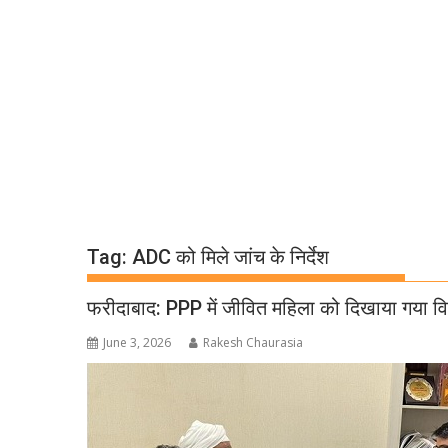
Tag:
ADC को मिले जांच के निर्देश
फरीदाबाद: PPP में जीवित महिला को दिखाया गया विधव
June 3, 2026
Rakesh Chaurasia