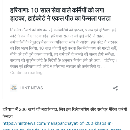
हरियाणा में 200 खापों की महापंचायत, लिव इन रिलेशनशिप और सगोत्र मैरिज करेंगी
फैसला
https://hintnews.com/
mahapanchayat-of-200-khaps-in-
haryana-to-decide-on-live-in-
relationships-and-same-gotra-