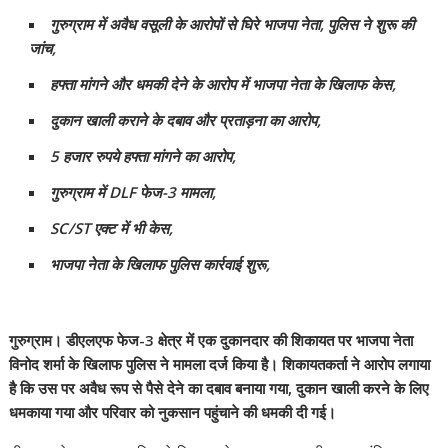
गुरुग्राम में अवैध वसूली के आरोपों से घिरे भाजपा नेता, पुलिस ने शुरू की
जांच,
हफ्ता मांगने और धमकी देने के आरोप में भाजपा नेता के खिलाफ केस,
दुकान खाली कराने के दबाव और प्रताड़ना का आरोप,
5 हजार रुपये हफ्ता मांगने का आरोप,
गुरुग्राम में DLF फेज-3 मामला,
SC/ST एक्ट में भी केस,
भाजपा नेता के खिलाफ पुलिस कार्रवाई शुरू,
गुरुग्राम। डीएलएफ फेज-3 क्षेत्र में एक दुकानदार की शिकायत पर भाजपा नेता
विनोद शर्मा के खिलाफ पुलिस ने मामला दर्ज किया है। शिकायतकर्ता ने आरोप लगाया
है कि उस पर अवैध रूप से पैसे देने का दबाव बनाया गया, दुकान खाली करने के लिए
धमकाया गया और परिवार को नुकसान पहुंचाने की धमकी दी गई।