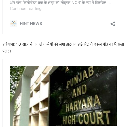
हरियाणा: 10 साल सेवा वाले कर्मियों को लगा झटका, हाईकोर्ट ने एकल पीठ का फैसला
पलटा