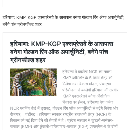
हरियाणा: KMP-KGP एक्सप्रेसवे के आसपास बनेगा गोल्डन रिंग ऑफ अपार्चुनिटी,
बनेंगे पांच ग्रीनफील्ड शहर