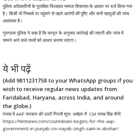
पुलिस अधिकारियों के मुताबिक फिलहाल मामला शिकायत के आधार पर दर्ज किया गया
है। किसी भी निष्कर्ष पर पहुंचने से पहले आरोपों की पुष्टि और सभी पहलुओं की जांच
आवश्यक है।
गुरुग्राम पुलिस ने कहा है कि कानून के अनुसार कार्रवाई की जाएगी और जांच में
सामने आने वाले तथ्यों को आधार बनाया जाएगा।
ये भी पढ़ें
(Add 9811231758 to your WhatsApp groups if you
wish to receive regular news updates from
Faridabad, Haryana, across India, and around
the globe.)
पंजाब में AAP सरकार की उल्टी गिनती शुरू: अबोहर में CM नायब सिंह सैनी
https://hintnews.com/countdown-begins-for-the-aap-
government-in-punjab-cm-nayab-singh-saini-in-abohar/