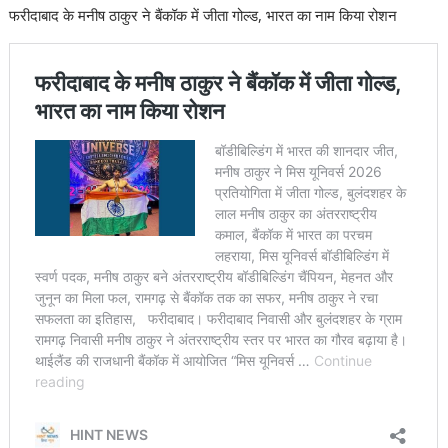
फरीदाबाद के मनीष ठाकुर ने बैंकॉक में जीता गोल्ड, भारत का नाम किया रोशन