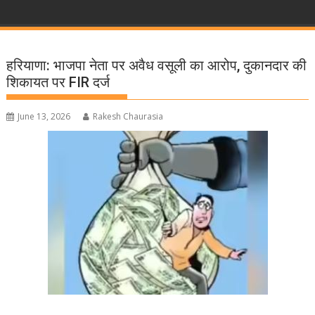
हरियाणा: भाजपा नेता पर अवैध वसूली का आरोप, दुकानदार की
शिकायत पर FIR दर्ज
June 13, 2026
Rakesh Chaurasia