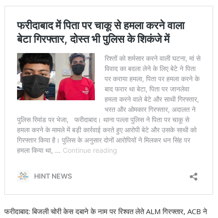
फरीदाबाद: बिजली चोरी केस दबाने के नाम पर रिश्वत लेते ALM गिरफ्तार, ACB ने