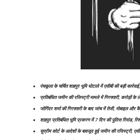
पंचकूला के चर्चित शाहपुर भूमि घोटाले में एसीबी की बड़ी कार्रवाई,
प्रतिबंधित जमीन की रजिस्ट्री मामले में गिरफ्तारी, करोड़ों के 
जोगिंदर शर्मा की गिरफ्तारी के बाद जांच में तेजी, मोबाइल और
शाहपुर प्रतिबंधित भूमि प्रकरण में 7 दिन की पुलिस रिमांड, रिश्ते
सुप्रीम कोर्ट के आदेशों के बावजूद हुई जमीन की रजिस्ट्री, एसीब