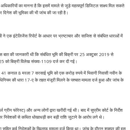
िकारियों का मानना है कि इसमें मामले से जुड़े महत्वपूर्ण डिजिटल साक्ष्य मिल सकते
और दिनेश की भूमिका की भी जांच की जा रही है।
 ने एक इंटेलिजेंस रिपोर्ट के आधार पर भ्रष्टाचार और साजिश से संबंधित धाराओं में
इस बात की जानकारी थी कि संबंधित भूमि की बिक्री पर 25 अक्टूबर 2019 से
25 को बिक्री विलेख संख्या-1109 दर्ज कर दी गई।
त 141 कनाल 8 मरला 7 सरसाई भूमि को एक करोड़ रुपये में भिवानी निवासी नवीन के
अधिनियम की धारा 17-ए के तहत मंजूरी मिलने के पश्चात मामला दर्ज हुआ और जांच के
्ल ग्रीन फोरेस्ट) और अन्य लोगों द्वारा खरीदी गई थी। बाद में सुप्रीम कोर्ट के निर्देश
र निवेशकों से कथित धोखाधड़ी कर बड़ी राशि जुटाने के आरोप लगे थे।
भंगू सहित कई निदेशकों के खिलाफ मामला दर्ज किया था। जांच के दौरान शाहपुर की इस