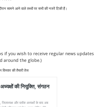
ौरान सामने आने वाले तथ्यों पर सभी की नजरें टिकी हैं।
 if you wish to receive regular news updates
d around the globe.)
न विस्तार की तैयारी तेज