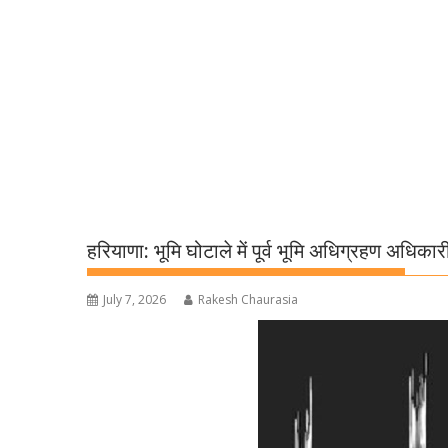
हरियाणा: भूमि घोटाले में पूर्व भूमि अधिग्रहण अधिक
July 7, 2026
Rakesh Chaurasia