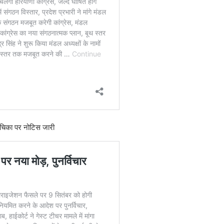
 याचिका पर नोटिस जारी