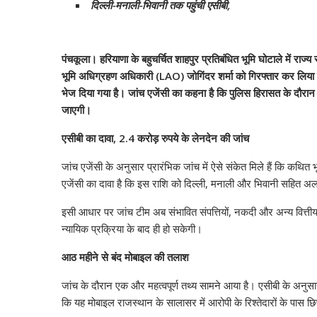
दिल्ली-मनाली-भिवानी तक पहुंची एसीबी,
पंचकूला। हरियाणा के बहुचर्चित शाहपुर प्रतिबंधित भूमि घोटाले में राज्
भूमि अधिग्रहण अधिकारी (LAO) जोगिंदर शर्मा को गिरफ्तार कर लिया 
भेज दिया गया है। जांच एजेंसी का कहना है कि पुलिस हिरासत के दौरान वि
जाएगी।
एसीबी का दावा, 2.4 करोड़ रुपये के लेनदेन की जांच
जांच एजेंसी के अनुसार प्रारंभिक जांच में ऐसे संकेत मिले हैं कि कथित 
एजेंसी का दावा है कि इस राशि को दिल्ली, मनाली और भिवानी सहित 
इसी आधार पर जांच टीम अब संभावित संपत्तियों, नकदी और अन्य वित्तीय दस
न्यायिक प्रक्रिया के बाद ही हो सकेगी।
आठ महीने से बंद मोबाइल की तलाश
जांच के दौरान एक और महत्वपूर्ण तथ्य सामने आया है। एसीबी के अनुस
कि यह मोबाइल राजस्थान के सालासर में आरोपी के रिश्तेदारों के पास 