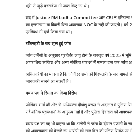
भूमि से जुड़े दस्तावेज भी जब्त किए गए थे।
बाद में
Justice RM Lodha Committee
और
CBI
ने हरियाणा 
का हस्तांतरण या बिक्री बिना आवश्यक
NOC
के नहीं की जाएगी। वर्ष 20
प्रतिबंध भी दर्ज किया गया था।
रजिस्ट्री के बाद शुरू हुई जांच
जांच एजेंसी के अनुसार प्रतिबंध लागू होने के बावजूद वर्ष 2025 में भूमि
आपराधिक साजिश और अन्य संबंधित धाराओं में मामला दर्ज कर जांच आ
अधिकारियों का मानना है कि जोगिंदर शर्मा की गिरफ्तारी के बाद मामले से 
जानकारी सामने आ सकती है।
बचाव पक्ष ने रिमांड का किया विरोध
जोगिंदर शर्मा की ओर से अधिवक्ता दीपांशु बंसल ने अदालत में पुलिस रिमा
संवैधानिक प्रावधानों के अनुरूप नहीं है और पुलिस हिरासत की आवश्य
बचाव पक्ष का यह भी कहना था कि आरोपी ने जांच के दौरान एजेंसी के साथ
की आवश्यकता को देखते हुए आरोपी को सात दिन की पुलिस रिमांड पर 