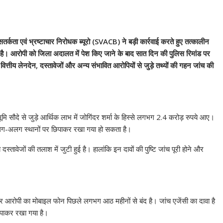
य सतर्कता एवं भ्रष्टाचार निरोधक ब्यूरो (SVACB) ने बड़ी कार्रवाई करते हुए तत्कालीन
है। आरोपी को जिला अदालत में पेश किए जाने के बाद सात दिन की पुलिस रिमांड पर
त्तीय लेनदेन, दस्तावेजों और अन्य संभावित आरोपियों से जुड़े तथ्यों की गहन जांच की
भूमि सौदे से जुड़े आर्थिक लाभ में जोगिंदर शर्मा के हिस्से लगभग 2.4 करोड़ रुपये आए।
अलग-अलग स्थानों पर छिपाकर रखा गया हो सकता है।
्तावेजों की तलाश में जुटी हुई है। हालांकि इन दावों की पुष्टि जांच पूरी होने और
ार आरोपी का मोबाइल फोन पिछले लगभग आठ महीनों से बंद है। जांच एजेंसी का दावा है
छिपाकर रखा गया है।