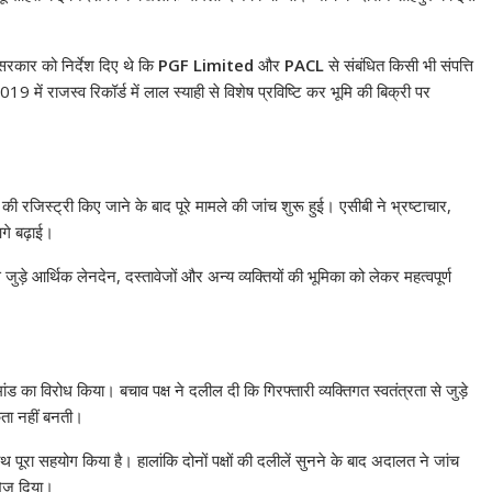
सरकार को निर्देश दिए थे कि
PGF Limited
और
PACL
से संबंधित किसी भी संपत्ति
19 में राजस्व रिकॉर्ड में लाल स्याही से विशेष प्रविष्टि कर भूमि की बिक्री पर
 की रजिस्ट्री किए जाने के बाद पूरे मामले की जांच शुरू हुई। एसीबी ने भ्रष्टाचार,
गे बढ़ाई।
जुड़े आर्थिक लेनदेन, दस्तावेजों और अन्य व्यक्तियों की भूमिका को लेकर महत्वपूर्ण
ंड का विरोध किया। बचाव पक्ष ने दलील दी कि गिरफ्तारी व्यक्तिगत स्वतंत्रता से जुड़े
कता नहीं बनती।
 पूरा सहयोग किया है। हालांकि दोनों पक्षों की दलीलें सुनने के बाद अदालत ने जांच
भेज दिया।