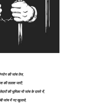
लेनदेन की जांच तेज,
 कैश की तलाश जारी,
दारों की भूमिका भी जांच के दायरे में,
ी जांच में नए खुलासे,