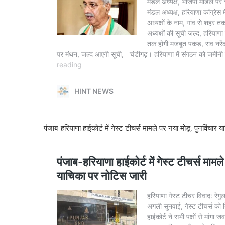
पंजाब-हरियाणा हाईकोर्ट में गेस्ट टीचर्स मामले पर नया मोड़, पुनर्विचार