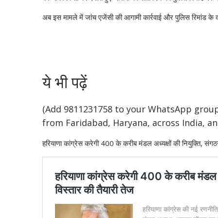
अब इस मामले में जांच एजेंसी की आगामी कार्रवाई और पुलिस रिमांड के द
ये भी पढ़ें
(Add 9811231758 to your WhatsApp groups
from Faridabad, Haryana, across India, an
हरियाणा कांग्रेस करेगी 400 के करीब मंडल अध्यक्षों की नियुक्ति, संगठ