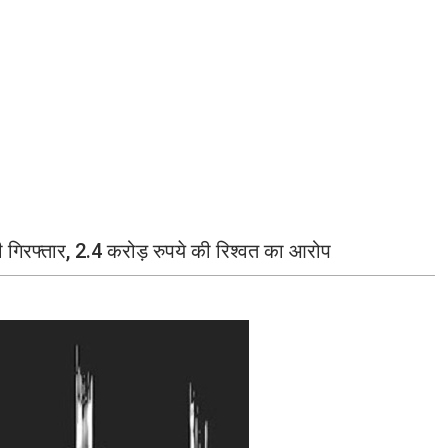
ारी गिरफ्तार, 2.4 करोड़ रुपये की रिश्वत का आरोप